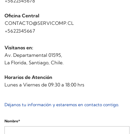
+5622345678
Oficina Central
CONTACTO@SERVICOMP.CL
+5622345667
Visítanos en:
Av. Departamental 01595,
La Florida, Santiago, Chile.
Horarios de Atención
Lunes a Viernes de 09:30 a 18:00 hrs
Déjanos tu información y estaremos en contacto contigo.
Nombre*