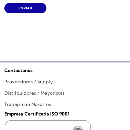
Contáctanos
Proveedores / Supply
Distribuidores / Mayoristas
Trabaja con Nosotros
Empresa Certificada ISO 9001