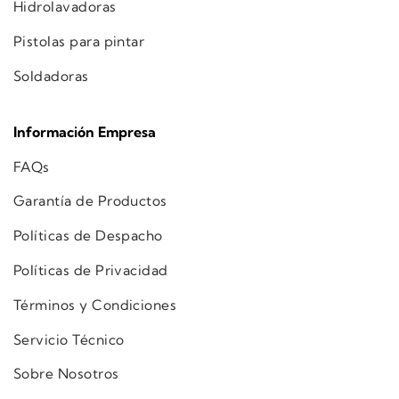
Hidrolavadoras
Pistolas para pintar
Soldadoras
Información Empresa
FAQs
Garantía de Productos
Políticas de Despacho
Políticas de Privacidad
Términos y Condiciones
Servicio Técnico
Sobre Nosotros