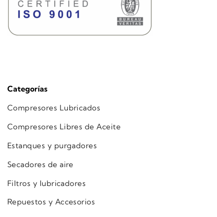
Categorías
Compresores Lubricados
Compresores Libres de Aceite
Estanques y purgadores
Secadores de aire
Filtros y lubricadores
Repuestos y Accesorios