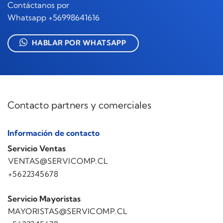
Contáctanos por
Whatsapp +56998641616
HABLAR POR WHATSAPP
Contacto partners y comerciales
Información de contacto
Servicio Ventas
VENTAS@SERVICOMP.CL
+5622345678
Servicio Mayoristas
MAYORISTAS@SERVICOMP.CL