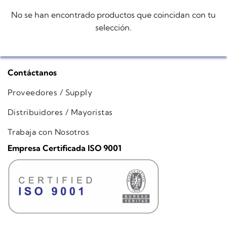
No se han encontrado productos que coincidan con tu
selección.
Contáctanos
Proveedores / Supply
Distribuidores / Mayoristas
Trabaja con Nosotros
Empresa Certificada ISO 9001