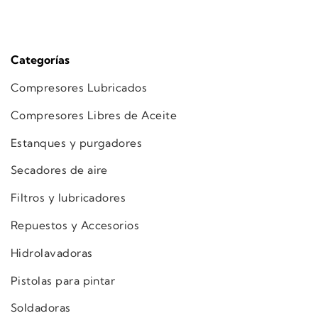
Categorías
Compresores Lubricados
Compresores Libres de Aceite
Estanques y purgadores
Secadores de aire
Filtros y lubricadores
Repuestos y Accesorios
Hidrolavadoras
Pistolas para pintar
Soldadoras