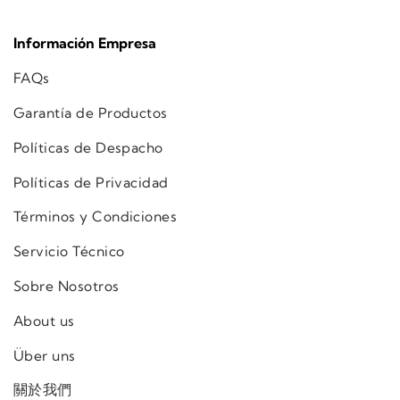
Información Empresa
FAQs
Garantía de Productos
Políticas de Despacho
Políticas de Privacidad
Términos y Condiciones
Servicio Técnico
Sobre Nosotros
About us
Über uns
關於我們