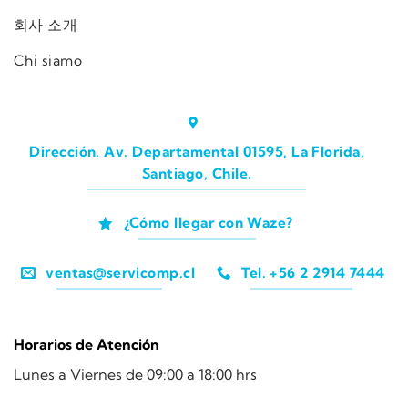
회사 소개
Chi siamo
Dirección. Av. Departamental 01595, La Florida,
Santiago, Chile.
¿Cómo llegar con Waze?
ventas@servicomp.cl
Tel. +56 2 2914 7444
Horarios de Atención
Lunes a Viernes de 09:00 a 18:00 hrs