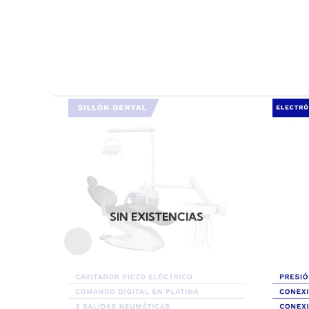
SIN EXISTENCIAS