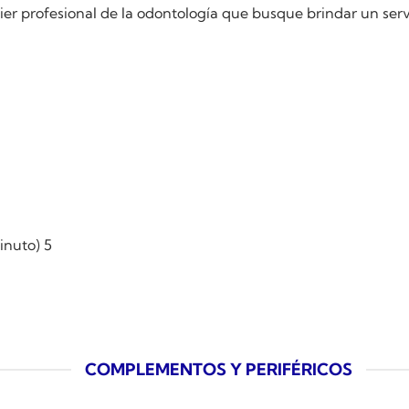
r profesional de la odontología que busque brindar un servic
nuto) 5
COMPLEMENTOS Y PERIFÉRICOS