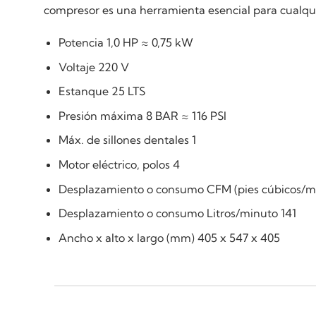
compresor es una herramienta esencial para cualquie
Potencia 1,0 HP ≈ 0,75 kW
Voltaje 220 V
Estanque 25 LTS
Presión máxima 8 BAR ≈ 116 PSI
Máx. de sillones dentales 1
Motor eléctrico, polos 4
Desplazamiento o consumo CFM (pies cúbicos/mi
Desplazamiento o consumo Litros/minuto 141
Ancho x alto x largo (mm) 405 x 547 x 405