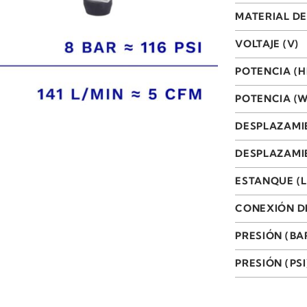
MATERIAL DE
VOLTAJE (V)
POTENCIA (H
POTENCIA (W
DESPLAZAMI
DESPLAZAMIE
ESTANQUE (L
CONEXIÓN D
PRESIÓN (BA
PRESIÓN (PSI