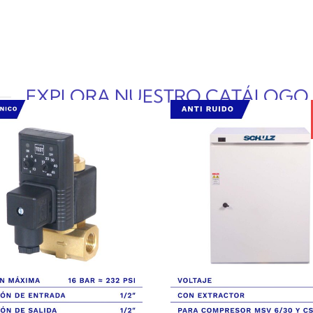
EXPLORA NUESTRO CATÁLOGO