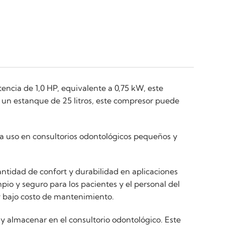
ncia de 1,0 HP, equivalente a 0,75 kW, este
un estanque de 25 litros, este compresor puede
ra uso en consultorios odontológicos pequeños y
tidad de confort y durabilidad en aplicaciones
io y seguro para los pacientes y el personal del
y bajo costo de mantenimiento.
y almacenar en el consultorio odontológico. Este