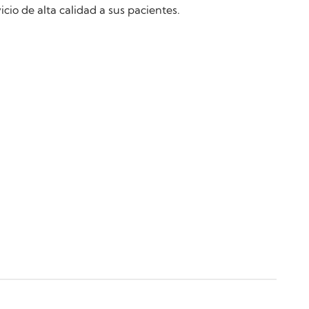
io de alta calidad a sus pacientes.