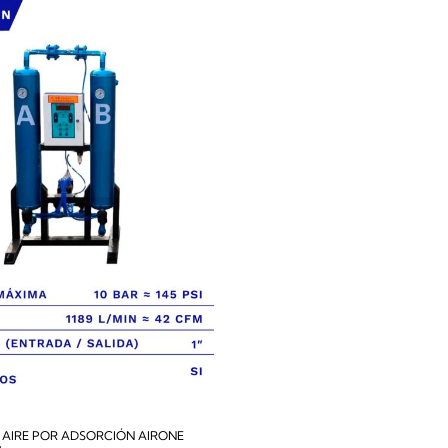
 AIRE POR ADSORCIÓN AIRONE