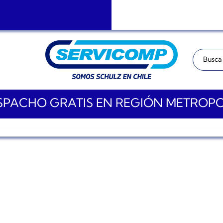
Buscar:
PACHO GRATIS EN REGIÓN METROP