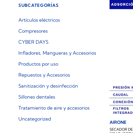
SUBCATEGORÍAS
Artículos eléctricos
Compresores
CYBER DAYS
Infladores, Mangueras y Accesorios
Productos por uso
Repuestos y Accesorios
Sanitización y desinfección
Sillones dentales
Tratamiento de aire y accesorios
Uncategorized
AIRONE
SECADOR DE