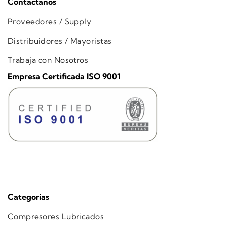
Contáctanos
Proveedores / Supply
Distribuidores / Mayoristas
Trabaja con Nosotros
Empresa Certificada ISO 9001
Categorías
Compresores Lubricados