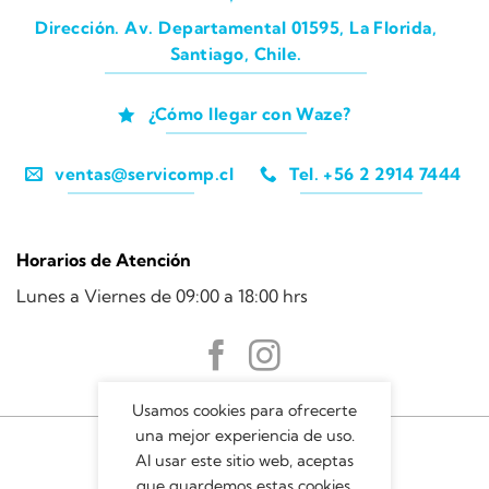
Dirección. Av. Departamental 01595, La Florida,
Santiago, Chile.
¿Cómo llegar con Waze?
ventas@servicomp.cl
Tel. +56 2 2914 7444
Horarios de Atención
Lunes a Viernes de 09:00 a 18:00 hrs
Usamos cookies para ofrecerte
una mejor experiencia de uso.
Al usar este sitio web, aceptas
que guardemos estas cookies.