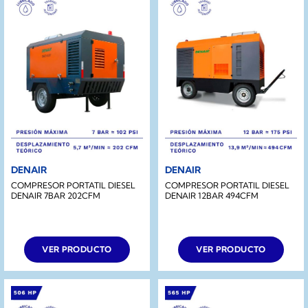
DENAIR
DENAIR
COMPRESOR PORTATIL DIESEL
COMPRESOR PORTATIL DIESEL
DENAIR 7BAR 202CFM
DENAIR 12BAR 494CFM
VER PRODUCTO
VER PRODUCTO