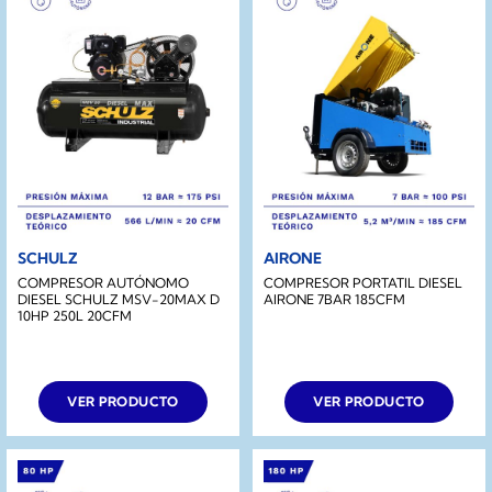
SCHULZ
AIRONE
COMPRESOR AUTÓNOMO
COMPRESOR PORTATIL DIESEL
DIESEL SCHULZ MSV-20MAX D
AIRONE 7BAR 185CFM
10HP 250L 20CFM
VER PRODUCTO
VER PRODUCTO