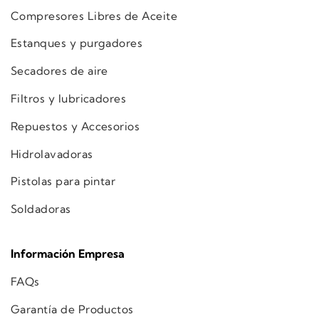
Compresores Libres de Aceite
Estanques y purgadores
Secadores de aire
Filtros y lubricadores
Repuestos y Accesorios
Hidrolavadoras
Pistolas para pintar
Soldadoras
Información Empresa
FAQs
Garantía de Productos