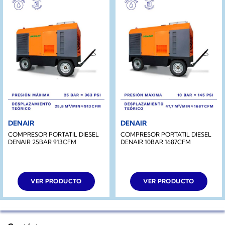
DENAIR
DENAIR
COMPRESOR PORTATIL DIESEL
COMPRESOR PORTATIL DIESEL
DENAIR 25BAR 913CFM
DENAIR 10BAR 1687CFM
VER PRODUCTO
VER PRODUCTO