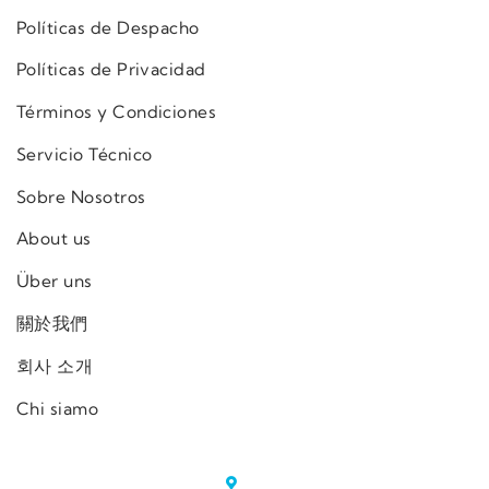
Políticas de Despacho
Políticas de Privacidad
Términos y Condiciones
Servicio Técnico
Sobre Nosotros
About us
Über uns
關於我們
회사 소개
Chi siamo