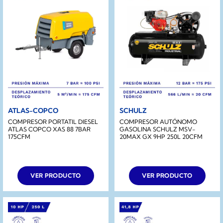
ATLAS-COPCO
SCHULZ
COMPRESOR PORTATIL DIESEL
COMPRESOR AUTÓNOMO
ATLAS COPCO XAS 88 7BAR
GASOLINA SCHULZ MSV-
175CFM
20MAX GX 9HP 250L 20CFM
VER PRODUCTO
VER PRODUCTO