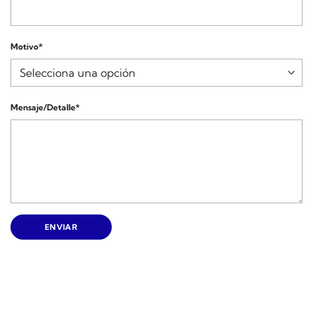
Motivo*
Mensaje/Detalle*