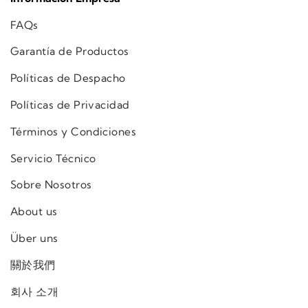
FAQs
Garantía de Productos
Políticas de Despacho
Políticas de Privacidad
Términos y Condiciones
Servicio Técnico
Sobre Nosotros
About us
Über uns
關於我們
회사 소개