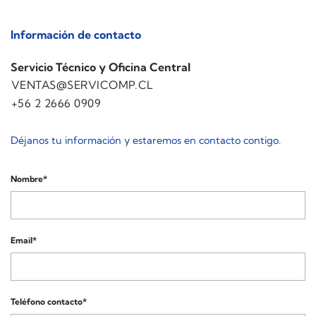
Información de contacto
Servicio Técnico y Oficina Central
VENTAS@SERVICOMP.CL
+56 2 2666 0909
Déjanos tu información y estaremos en contacto contigo.
Nombre*
Email*
Teléfono contacto*