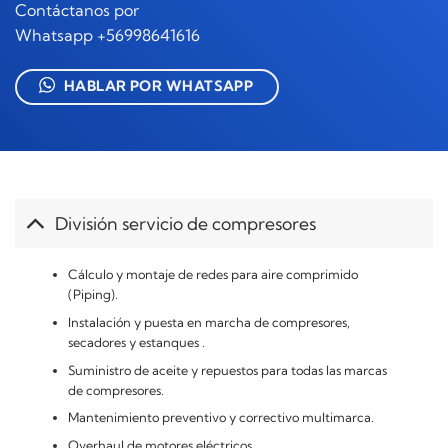
Contáctanos por
Whatsapp +56998641616
HABLAR POR WHATSAPP
División servicio de compresores
Cálculo y montaje de redes para aire comprimido
(Piping).
Instalación y puesta en marcha de compresores,
secadores y estanques .
Suministro de aceite y repuestos para todas las marcas
de compresores.
Mantenimiento preventivo y correctivo multimarca.
Overhaul de motores eléctricos.