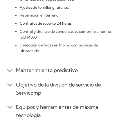
Ajustes de tornillos giratorios.
Reparación en terreno.
Contratos de soporte 24 horas.
Control y drenaje de condensados conforme a norma
ISO 14000.
Detección de fugas en Piping con técnicas de
ultrasonido.
Mantenimiento predictivo
Objetivo de la división de servicio de
Servicomp
Equipos y herramientas de máxima
tecnología