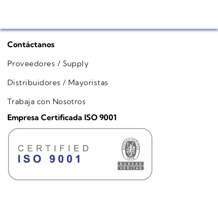
Contáctanos
Proveedores / Supply
Distribuidores / Mayoristas
Trabaja con Nosotros
Empresa Certificada ISO 9001