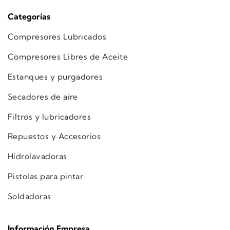
Categorías
Compresores Lubricados
Compresores Libres de Aceite
Estanques y purgadores
Secadores de aire
Filtros y lubricadores
Repuestos y Accesorios
Hidrolavadoras
Pistolas para pintar
Soldadoras
Información Empresa