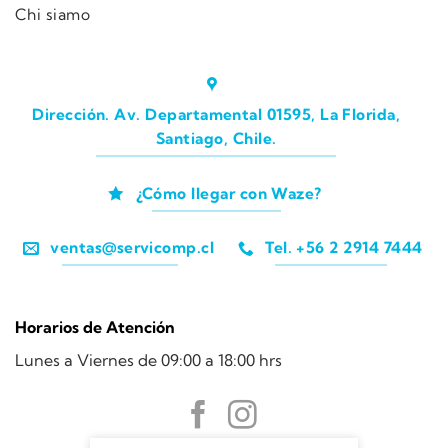
Chi siamo
Dirección. Av. Departamental 01595, La Florida,
Santiago, Chile.
¿Cómo llegar con Waze?
ventas@servicomp.cl
Tel. +56 2 2914 7444
Horarios de Atención
Lunes a Viernes de 09:00 a 18:00 hrs