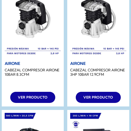
AIRONE
AIRONE
CABEZAL COMPRESOR AIRONE
CABEZAL COMPRESOR AIRONE
10BAR 8.3CFM
3HP 10BAR 12.9CFM
VER PRODUCTO
VER PRODUCTO