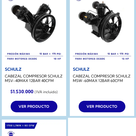
SCHULZ
SCHULZ
CABEZAL COMPRESOR SCHULZ
CABEZAL COMPRESOR SCHULZ
MSV-40MAX 12BAR 40CFM
MSW-60MAX 12BAR 60CFM
$
1.530.000
(IVA incluido)
VER PRODUCTO
VER PRODUCTO