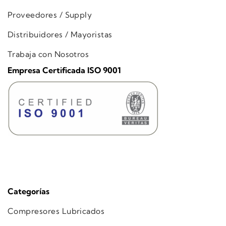
Proveedores / Supply
Distribuidores / Mayoristas
Trabaja con Nosotros
Empresa Certificada ISO 9001
Categorías
Compresores Lubricados