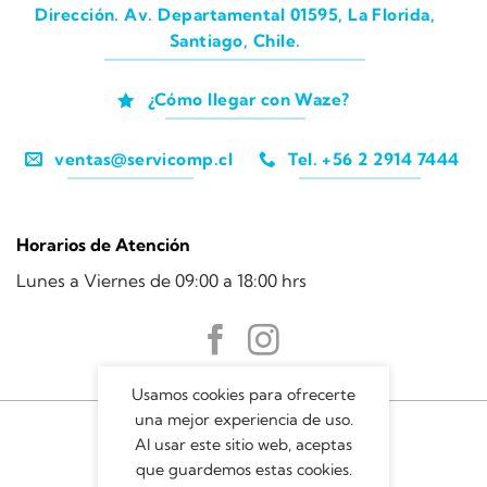
Dirección. Av. Departamental 01595, La Florida,
Santiago, Chile.
¿Cómo llegar con Waze?
ventas@servicomp.cl
Tel. +56 2 2914 7444
Horarios de Atención
Lunes a Viernes de 09:00 a 18:00 hrs
Usamos cookies para ofrecerte
una mejor experiencia de uso.
Al usar este sitio web, aceptas
que guardemos estas cookies.