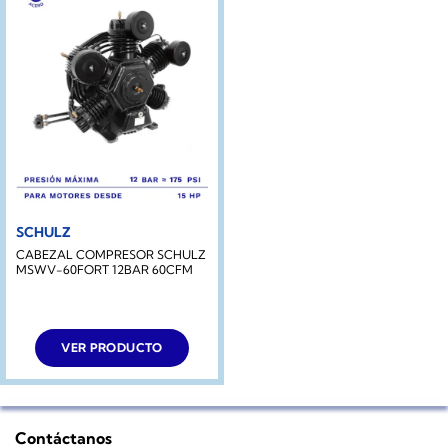
SCHULZ
CABEZAL COMPRESOR SCHULZ
MSWV-60FORT 12BAR 60CFM
VER PRODUCTO
Contáctanos