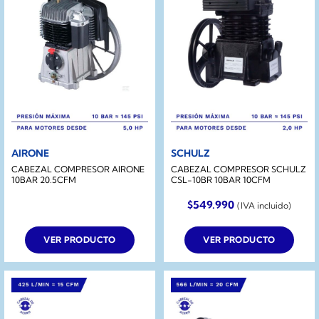
AIRONE
SCHULZ
CABEZAL COMPRESOR AIRONE
CABEZAL COMPRESOR SCHULZ
10BAR 20.5CFM
CSL-10BR 10BAR 10CFM
$
549.990
(IVA incluido)
VER PRODUCTO
VER PRODUCTO