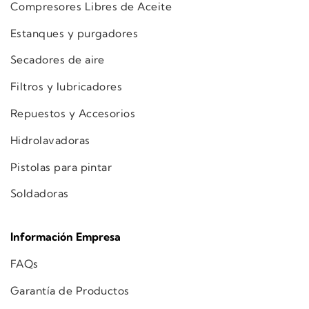
Compresores Libres de Aceite
Estanques y purgadores
Secadores de aire
Filtros y lubricadores
Repuestos y Accesorios
Hidrolavadoras
Pistolas para pintar
Soldadoras
Información Empresa
FAQs
Garantía de Productos