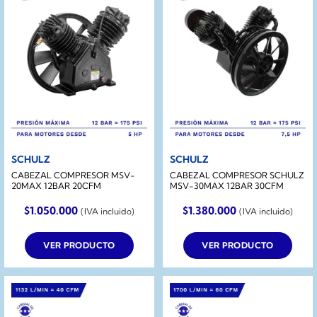
SCHULZ
SCHULZ
CABEZAL COMPRESOR MSV-
CABEZAL COMPRESOR SCHULZ
20MAX 12BAR 20CFM
MSV-30MAX 12BAR 30CFM
$
1.050.000
$
1.380.000
(IVA incluido)
(IVA incluido)
VER PRODUCTO
VER PRODUCTO