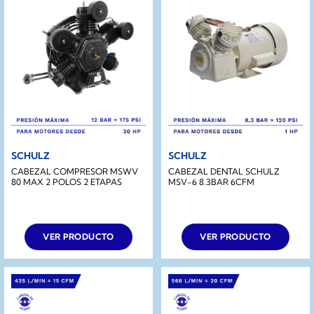
SCHULZ
SCHULZ
CABEZAL COMPRESOR MSWV
CABEZAL DENTAL SCHULZ
80 MAX 2 POLOS 2 ETAPAS
MSV-6 8.3BAR 6CFM
VER PRODUCTO
VER PRODUCTO