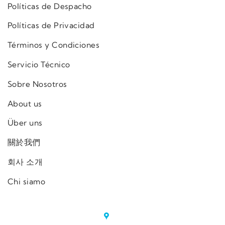
Políticas de Despacho
Políticas de Privacidad
Términos y Condiciones
Servicio Técnico
Sobre Nosotros
About us
Über uns
關於我們
회사 소개
Chi siamo