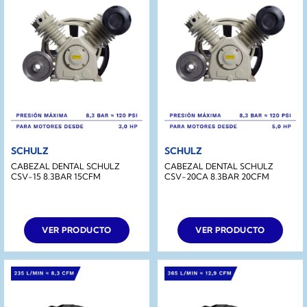
SCHULZ
SCHULZ
CABEZAL DENTAL SCHULZ
CABEZAL DENTAL SCHULZ
CSV-15 8.3BAR 15CFM
CSV-20CA 8.3BAR 20CFM
VER PRODUCTO
VER PRODUCTO