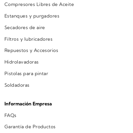
Compresores Libres de Aceite
Estanques y purgadores
Secadores de aire
Filtros y lubricadores
Repuestos y Accesorios
Hidrolavadoras
Pistolas para pintar
Soldadoras
Información Empresa
FAQs
Garantía de Productos