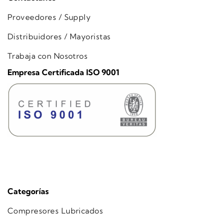
Proveedores / Supply
Distribuidores / Mayoristas
Trabaja con Nosotros
Empresa Certificada ISO 9001
Categorías
Compresores Lubricados