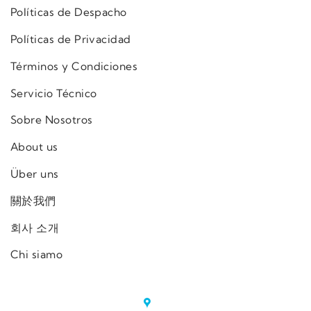
Políticas de Despacho
Políticas de Privacidad
Términos y Condiciones
Servicio Técnico
Sobre Nosotros
About us
Über uns
關於我們
회사 소개
Chi siamo