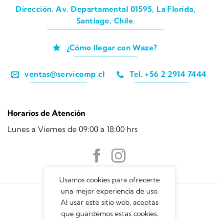
Dirección. Av. Departamental 01595, La Florida,
Santiago, Chile.
¿Cómo llegar con Waze?
ventas@servicomp.cl
Tel. +56 2 2914 7444
Horarios de Atención
Lunes a Viernes de 09:00 a 18:00 hrs
Usamos cookies para ofrecerte
una mejor experiencia de uso.
Al usar este sitio web, aceptas
que guardemos estas cookies.