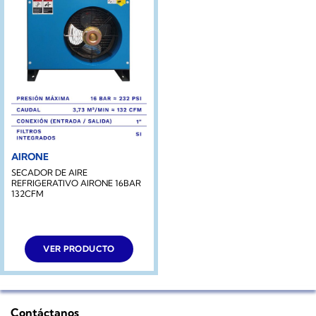
AIRONE
SECADOR DE AIRE
REFRIGERATIVO AIRONE 16BAR
132CFM
VER PRODUCTO
Contáctanos