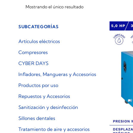
Mostrando el único resultado
SUBCATEGORÍAS
Artículos eléctricos
Compresores
CYBER DAYS
Infladores, Mangueras y Accesorios
Productos por uso
Repuestos y Accesorios
Sanitización y desinfección
Sillones dentales
Tratamiento de aire y accesorios