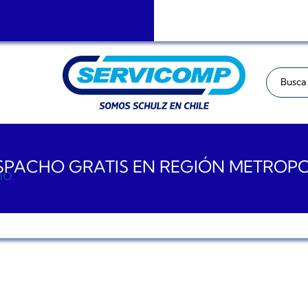
Buscar:
PACHO GRATIS EN REGIÓN METROP