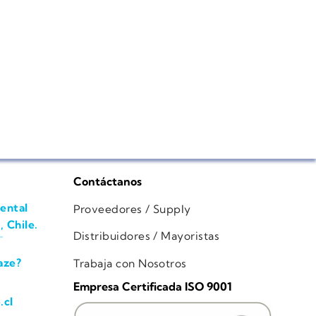
Contáctanos
ental
Proveedores / Supply
, Chile.
Distribuidores / Mayoristas
aze?
Trabaja con Nosotros
Empresa Certificada ISO 9001
.cl