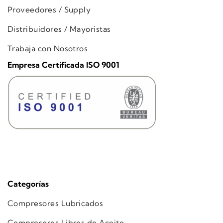
Proveedores / Supply
Distribuidores / Mayoristas
Trabaja con Nosotros
Empresa Certificada ISO 9001
Categorías
Compresores Lubricados
Compresores Libres de Aceite