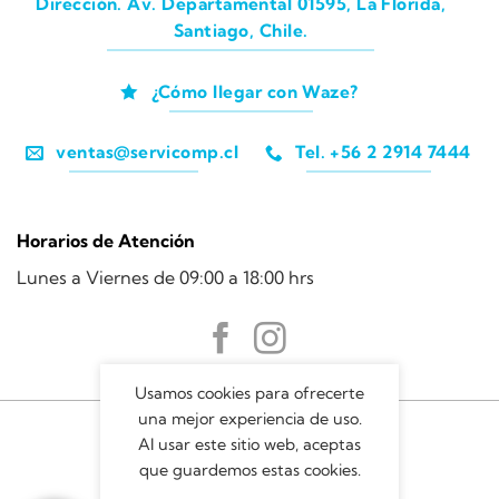
Dirección. Av. Departamental 01595, La Florida,
Santiago, Chile.
¿Cómo llegar con Waze?
ventas@servicomp.cl
Tel. +56 2 2914 7444
Horarios de Atención
Lunes a Viernes de 09:00 a 18:00 hrs
Usamos cookies para ofrecerte
una mejor experiencia de uso.
Al usar este sitio web, aceptas
que guardemos estas cookies.