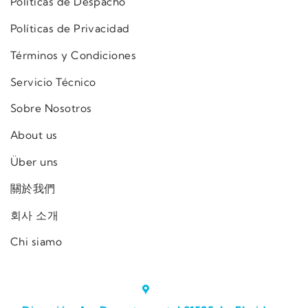
Políticas de Despacho
Políticas de Privacidad
Términos y Condiciones
Servicio Técnico
Sobre Nosotros
About us
Über uns
關於我們
회사 소개
Chi siamo