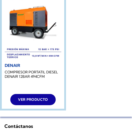
DENAIR
COMPRESOR PORTATIL DIESEL
DENAIR 12BAR 494CFM
VER PRODUCTO
Contáctanos