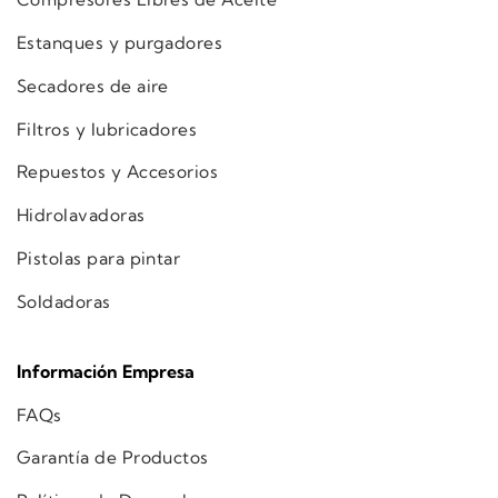
Estanques y purgadores
Secadores de aire
Filtros y lubricadores
Repuestos y Accesorios
Hidrolavadoras
Pistolas para pintar
Soldadoras
Información Empresa
FAQs
Garantía de Productos