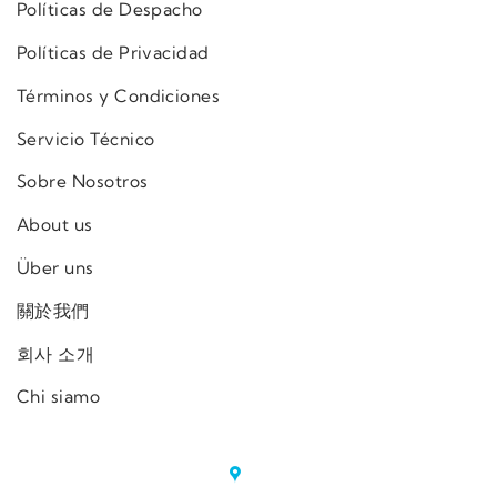
Políticas de Despacho
Políticas de Privacidad
Términos y Condiciones
Servicio Técnico
Sobre Nosotros
About us
Über uns
關於我們
회사 소개
Chi siamo