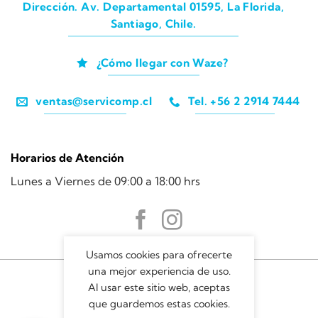
Dirección. Av. Departamental 01595, La Florida,
Santiago, Chile.
¿Cómo llegar con Waze?
ventas@servicomp.cl
Tel. +56 2 2914 7444
Horarios de Atención
Lunes a Viernes de 09:00 a 18:00 hrs
Usamos cookies para ofrecerte
una mejor experiencia de uso.
Al usar este sitio web, aceptas
que guardemos estas cookies.