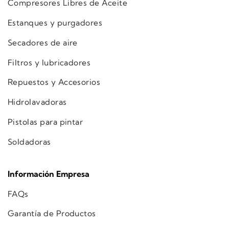
Compresores Libres de Aceite
Estanques y purgadores
Secadores de aire
Filtros y lubricadores
Repuestos y Accesorios
Hidrolavadoras
Pistolas para pintar
Soldadoras
Información Empresa
FAQs
Garantía de Productos