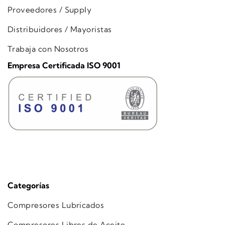
Proveedores / Supply
Distribuidores / Mayoristas
Trabaja con Nosotros
Empresa Certificada ISO 9001
Categorías
Compresores Lubricados
Compresores Libres de Aceite