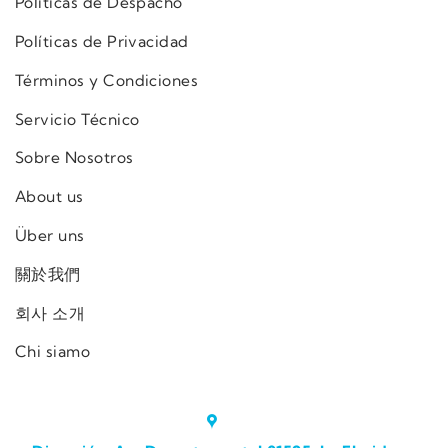
Políticas de Despacho
Políticas de Privacidad
Términos y Condiciones
Servicio Técnico
Sobre Nosotros
About us
Über uns
關於我們
회사 소개
Chi siamo