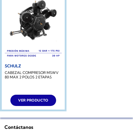
SCHULZ
CABEZAL COMPRESOR MSWV
80 MAX 2 POLOS 2 ETAPAS
VER PRODUCTO
Contáctanos