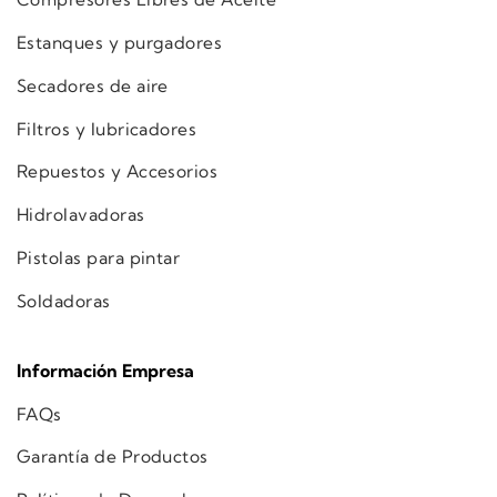
Estanques y purgadores
Secadores de aire
Filtros y lubricadores
Repuestos y Accesorios
Hidrolavadoras
Pistolas para pintar
Soldadoras
Información Empresa
FAQs
Garantía de Productos