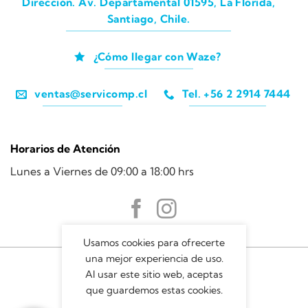
Dirección. Av. Departamental 01595, La Florida,
Santiago, Chile.
¿Cómo llegar con Waze?
ventas@servicomp.cl
Tel. +56 2 2914 7444
Horarios de Atención
Lunes a Viernes de 09:00 a 18:00 hrs
Usamos cookies para ofrecerte
una mejor experiencia de uso.
Al usar este sitio web, aceptas
que guardemos estas cookies.