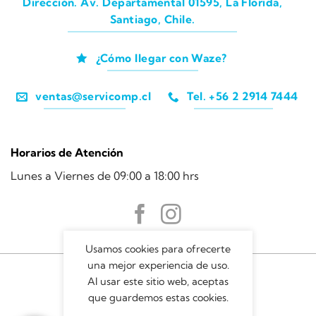
Dirección. Av. Departamental 01595, La Florida,
Santiago, Chile.
¿Cómo llegar con Waze?
ventas@servicomp.cl
Tel. +56 2 2914 7444
Horarios de Atención
Lunes a Viernes de 09:00 a 18:00 hrs
Usamos cookies para ofrecerte
una mejor experiencia de uso.
Al usar este sitio web, aceptas
que guardemos estas cookies.