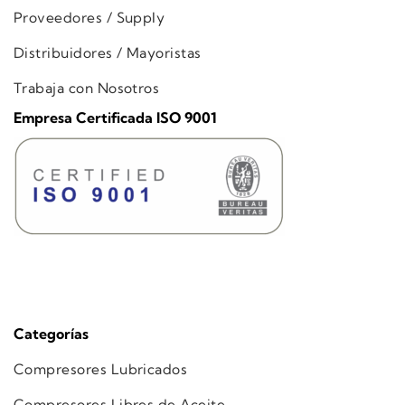
Proveedores / Supply
Distribuidores / Mayoristas
Trabaja con Nosotros
Empresa Certificada ISO 9001
Categorías
Compresores Lubricados
Compresores Libres de Aceite