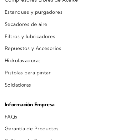
Estanques y purgadores
Secadores de aire
Filtros y lubricadores
Repuestos y Accesorios
Hidrolavadoras
Pistolas para pintar
Soldadoras
Información Empresa
FAQs
Garantía de Productos