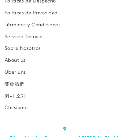
Políticas de Despacho
Políticas de Privacidad
Términos y Condiciones
Servicio Técnico
Sobre Nosotros
About us
Über uns
關於我們
회사 소개
Chi siamo