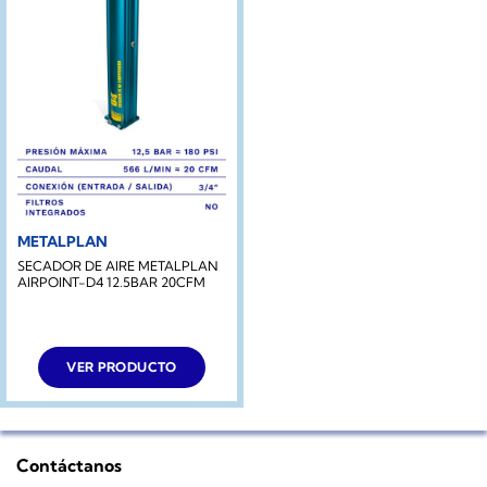
METALPLAN
SECADOR DE AIRE METALPLAN
AIRPOINT-D4 12.5BAR 20CFM
VER PRODUCTO
Contáctanos