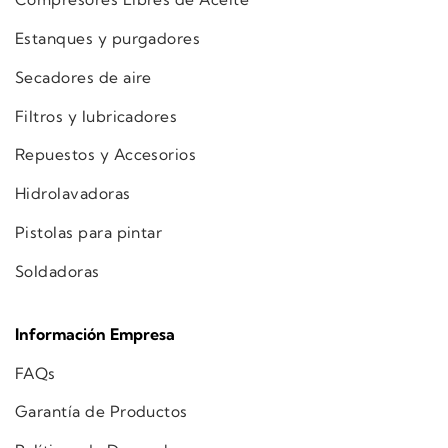
Estanques y purgadores
Secadores de aire
Filtros y lubricadores
Repuestos y Accesorios
Hidrolavadoras
Pistolas para pintar
Soldadoras
Información Empresa
FAQs
Garantía de Productos