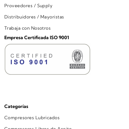
Proveedores / Supply
Distribuidores / Mayoristas
Trabaja con Nosotros
Empresa Certificada ISO 9001
Categorías
Compresores Lubricados
Compresores Libres de Aceite