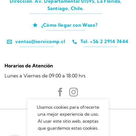
Dirección. Av. Departamental 01595, La Florida,
Santiago, Chile.
¿Cómo llegar con Waze?
ventas@servicomp.cl
Tel. +56 2 2914 7444
Horarios de Atención
Lunes a Viernes de 09:00 a 18:00 hrs
Usamos cookies para ofrecerte
una mejor experiencia de uso.
Al usar este sitio web, aceptas
que guardemos estas cookies.