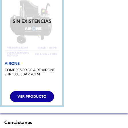
SIN EXISTENCIAS
AIRONE
COMPRESOR DE AIRE AIRONE
2HP 100L 8BAR 7CFM
VER PRODUCTO
Contáctanos