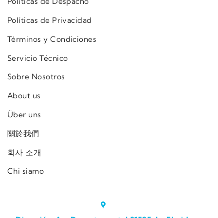
Políticas de Despacho
Políticas de Privacidad
Términos y Condiciones
Servicio Técnico
Sobre Nosotros
About us
Über uns
關於我們
회사 소개
Chi siamo