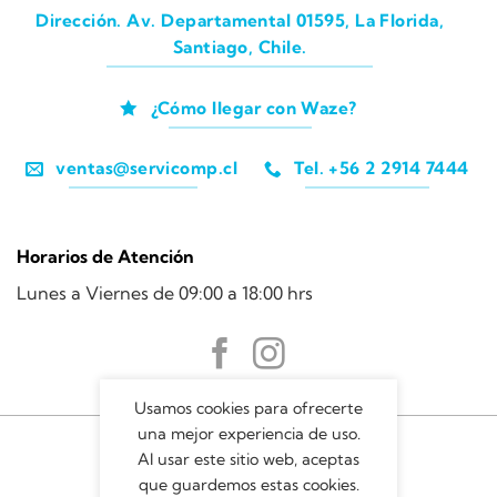
Dirección. Av. Departamental 01595, La Florida,
Santiago, Chile.
¿Cómo llegar con Waze?
ventas@servicomp.cl
Tel. +56 2 2914 7444
Horarios de Atención
Lunes a Viernes de 09:00 a 18:00 hrs
Usamos cookies para ofrecerte
una mejor experiencia de uso.
Al usar este sitio web, aceptas
que guardemos estas cookies.