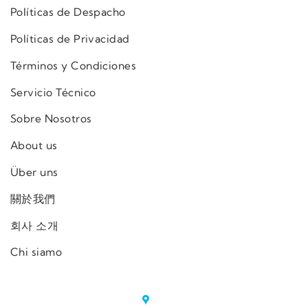
Políticas de Despacho
Políticas de Privacidad
Términos y Condiciones
Servicio Técnico
Sobre Nosotros
About us
Über uns
關於我們
회사 소개
Chi siamo