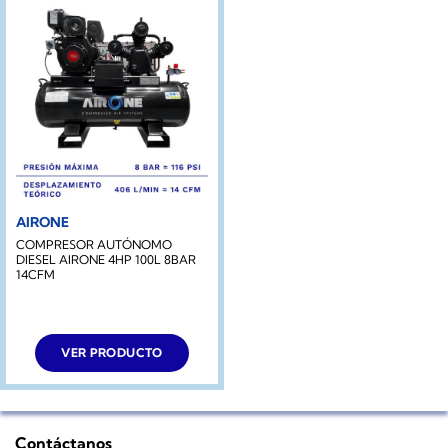
AIRONE
COMPRESOR AUTÓNOMO
DIESEL AIRONE 4HP 100L 8BAR
14CFM
VER PRODUCTO
Contáctanos