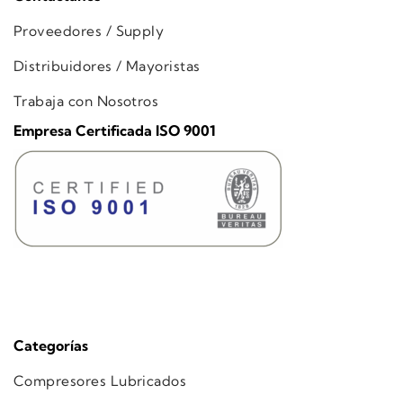
Proveedores / Supply
Distribuidores / Mayoristas
Trabaja con Nosotros
Empresa Certificada ISO 9001
Categorías
Compresores Lubricados