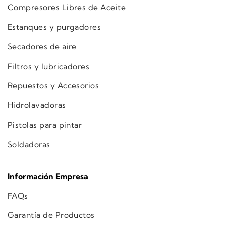
Compresores Libres de Aceite
Estanques y purgadores
Secadores de aire
Filtros y lubricadores
Repuestos y Accesorios
Hidrolavadoras
Pistolas para pintar
Soldadoras
Información Empresa
FAQs
Garantía de Productos