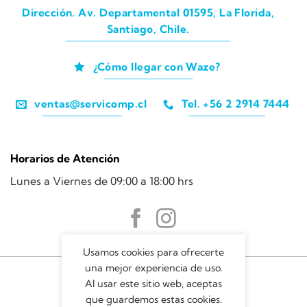
Dirección. Av. Departamental 01595, La Florida,
Santiago, Chile.
¿Cómo llegar con Waze?
ventas@servicomp.cl
Tel. +56 2 2914 7444
Horarios de Atención
Lunes a Viernes de 09:00 a 18:00 hrs
Usamos cookies para ofrecerte
una mejor experiencia de uso.
Al usar este sitio web, aceptas
que guardemos estas cookies.