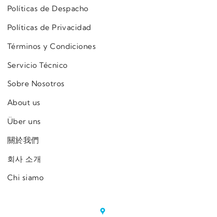
Políticas de Despacho
Políticas de Privacidad
Términos y Condiciones
Servicio Técnico
Sobre Nosotros
About us
Über uns
關於我們
회사 소개
Chi siamo