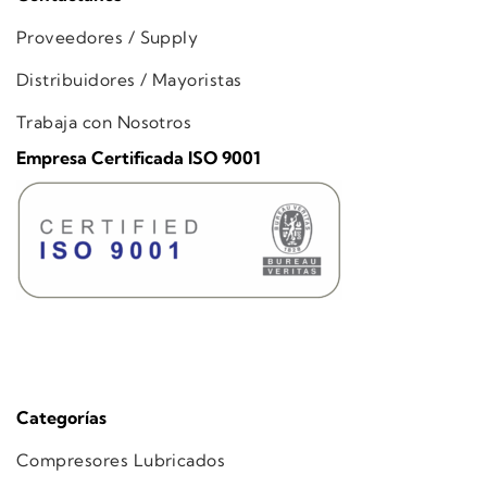
Proveedores / Supply
Distribuidores / Mayoristas
Trabaja con Nosotros
Empresa Certificada ISO 9001
Categorías
Compresores Lubricados