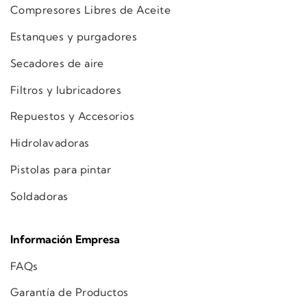
Compresores Libres de Aceite
Estanques y purgadores
Secadores de aire
Filtros y lubricadores
Repuestos y Accesorios
Hidrolavadoras
Pistolas para pintar
Soldadoras
Información Empresa
FAQs
Garantía de Productos