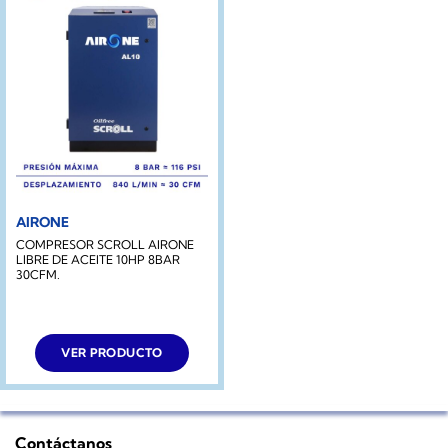
AIRONE
COMPRESOR SCROLL AIRONE
LIBRE DE ACEITE 10HP 8BAR
30CFM.
VER PRODUCTO
Contáctanos