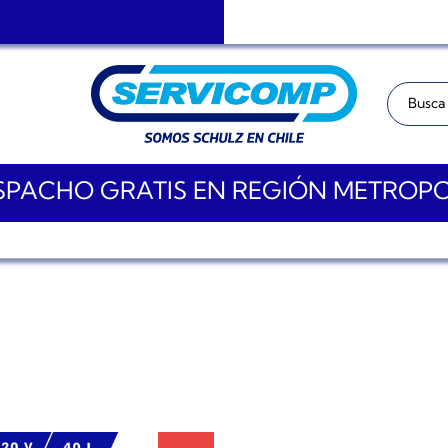
Buscar:
PACHO GRATIS EN REGIÓN METROP