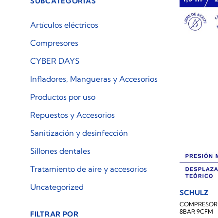
SUBCATEGORÍAS
Artículos eléctricos
Compresores
CYBER DAYS
Infladores, Mangueras y Accesorios
Productos por uso
Repuestos y Accesorios
Sanitización y desinfección
Sillones dentales
Tratamiento de aire y accesorios
Uncategorized
SCHULZ
COMPRESOR D
8BAR 9CFM
FILTRAR POR