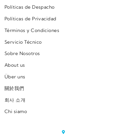
Políticas de Despacho
Políticas de Privacidad
Términos y Condiciones
Servicio Técnico
Sobre Nosotros
About us
Über uns
關於我們
회사 소개
Chi siamo