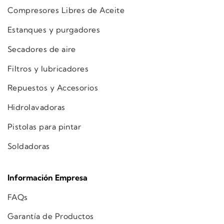
Compresores Libres de Aceite
Estanques y purgadores
Secadores de aire
Filtros y lubricadores
Repuestos y Accesorios
Hidrolavadoras
Pistolas para pintar
Soldadoras
Información Empresa
FAQs
Garantía de Productos