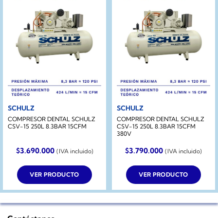
SCHULZ
SCHULZ
COMPRESOR DENTAL SCHULZ
COMPRESOR DENTAL SCHULZ
CSV-15 250L 8.3BAR 15CFM
CSV-15 250L 8.3BAR 15CFM
380V
$
3.690.000
$
3.790.000
(IVA incluido)
(IVA incluido)
VER PRODUCTO
VER PRODUCTO