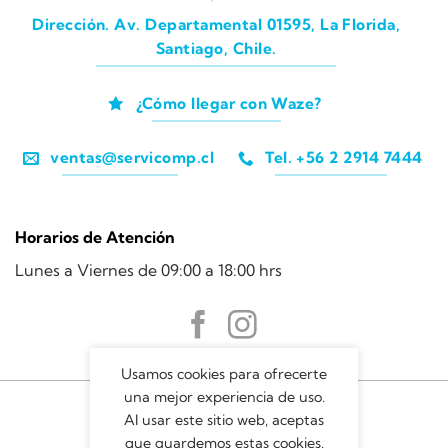
Dirección. Av. Departamental 01595, La Florida,
Santiago, Chile.
¿Cómo llegar con Waze?
ventas@servicomp.cl
Tel. +56 2 2914 7444
Horarios de Atención
Lunes a Viernes de 09:00 a 18:00 hrs
Usamos cookies para ofrecerte
una mejor experiencia de uso.
Al usar este sitio web, aceptas
que guardemos estas cookies.