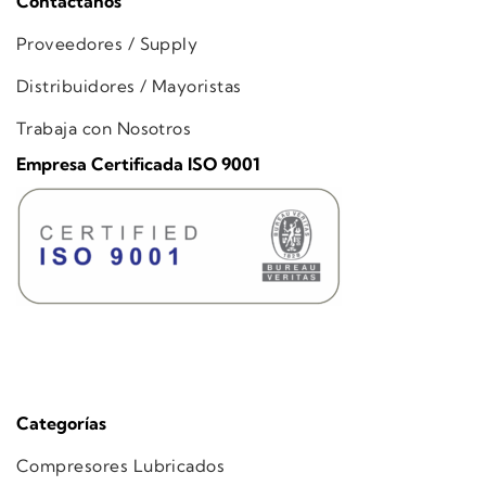
Contáctanos
Proveedores / Supply
Distribuidores / Mayoristas
Trabaja con Nosotros
Empresa Certificada ISO 9001
Categorías
Compresores Lubricados