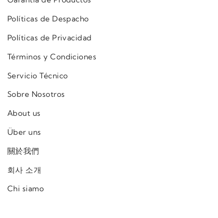
Políticas de Despacho
Políticas de Privacidad
Términos y Condiciones
Servicio Técnico
Sobre Nosotros
About us
Über uns
關於我們
회사 소개
Chi siamo