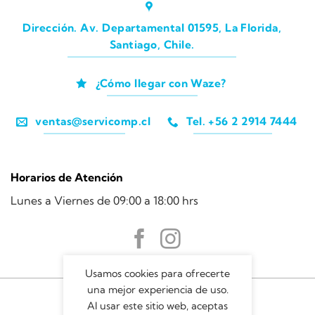
Dirección. Av. Departamental 01595, La Florida,
Santiago, Chile.
¿Cómo llegar con Waze?
ventas@servicomp.cl
Tel. +56 2 2914 7444
Horarios de Atención
Lunes a Viernes de 09:00 a 18:00 hrs
Usamos cookies para ofrecerte
una mejor experiencia de uso.
Al usar este sitio web, aceptas