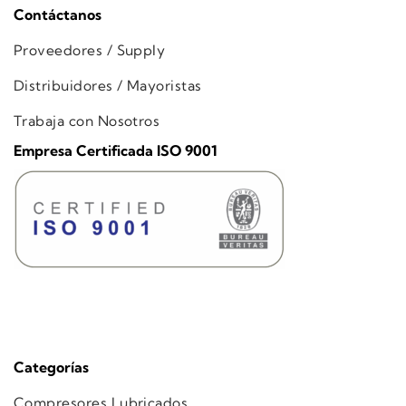
Contáctanos
Proveedores / Supply
Distribuidores / Mayoristas
Trabaja con Nosotros
Empresa Certificada ISO 9001
Categorías
Compresores Lubricados