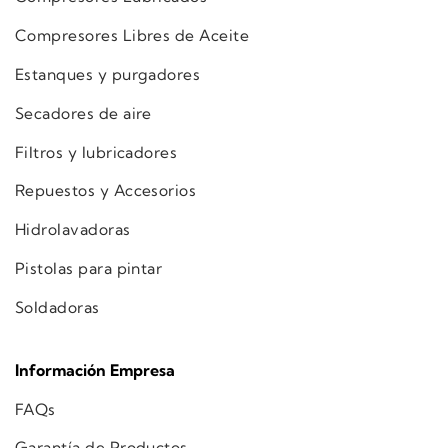
Compresores Libres de Aceite
Estanques y purgadores
Secadores de aire
Filtros y lubricadores
Repuestos y Accesorios
Hidrolavadoras
Pistolas para pintar
Soldadoras
Información Empresa
FAQs
Garantía de Productos