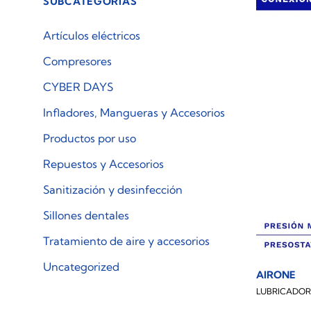
SUBCATEGORÍAS
Artículos eléctricos
Compresores
CYBER DAYS
Infladores, Mangueras y Accesorios
Productos por uso
Repuestos y Accesorios
Sanitización y desinfección
Sillones dentales
Tratamiento de aire y accesorios
Uncategorized
AIRONE
LUBRICADOR 