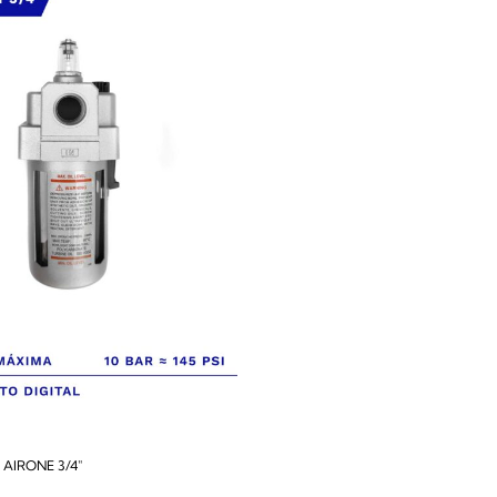
AIRONE 3/4″