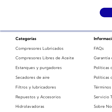
Categorías
Informac
Compresores Lubricados
FAQs
Compresores Libres de Aceite
Garantía
Estanques y purgadores
Políticas
Secadores de aire
Políticas
Filtros y lubricadores
Términos
Repuestos y Accesorios
Servicio 
Hidrolavadoras
Sobre No