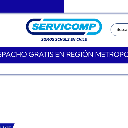
Buscar:
PACHO GRATIS EN REGIÓN METROP