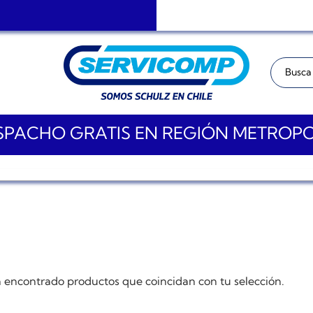
Buscar:
PACHO GRATIS EN REGIÓN METROP
 encontrado productos que coincidan con tu selección.