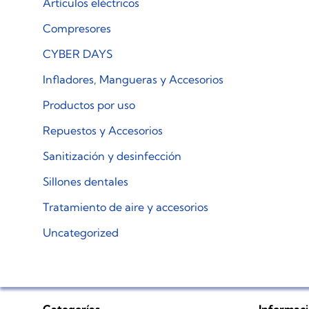
Artículos eléctricos
Compresores
CYBER DAYS
Infladores, Mangueras y Accesorios
Productos por uso
Repuestos y Accesorios
Sanitización y desinfección
Sillones dentales
Tratamiento de aire y accesorios
Uncategorized