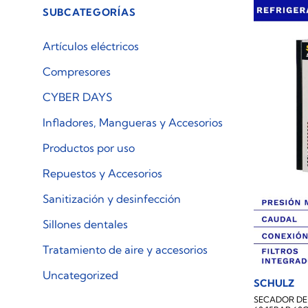
SUBCATEGORÍAS
Artículos eléctricos
Compresores
CYBER DAYS
Infladores, Mangueras y Accesorios
Productos por uso
Repuestos y Accesorios
Sanitización y desinfección
Sillones dentales
Tratamiento de aire y accesorios
Uncategorized
SCHULZ
SECADOR DE 