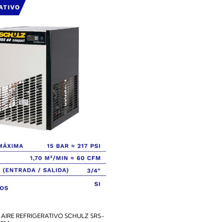
AIRE REFRIGERATIVO SCHULZ SRS-