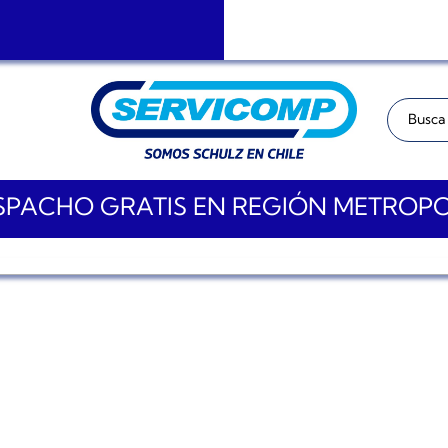
Buscar:
PACHO GRATIS EN REGIÓN METROP