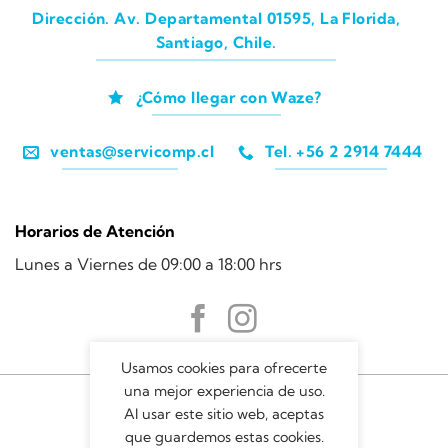
Dirección. Av. Departamental 01595, La Florida,
Santiago, Chile.
¿Cómo llegar con Waze?
ventas@servicomp.cl
Tel. +56 2 2914 7444
Horarios de Atención
Lunes a Viernes de 09:00 a 18:00 hrs
Usamos cookies para ofrecerte
una mejor experiencia de uso.
Al usar este sitio web, aceptas
que guardemos estas cookies.