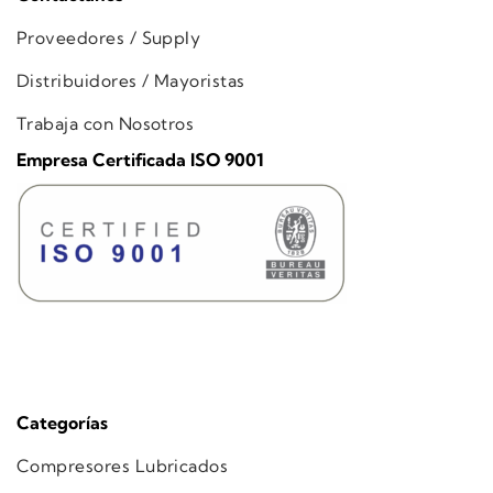
Proveedores / Supply
Distribuidores / Mayoristas
Trabaja con Nosotros
Empresa Certificada ISO 9001
Categorías
Compresores Lubricados