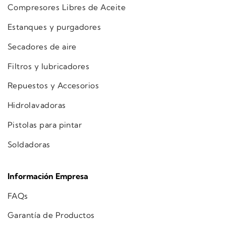
Compresores Libres de Aceite
Estanques y purgadores
Secadores de aire
Filtros y lubricadores
Repuestos y Accesorios
Hidrolavadoras
Pistolas para pintar
Soldadoras
Información Empresa
FAQs
Garantía de Productos