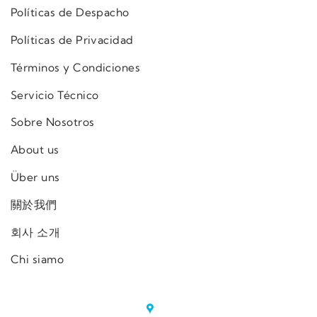
Políticas de Despacho
Políticas de Privacidad
Términos y Condiciones
Servicio Técnico
Sobre Nosotros
About us
Über uns
關於我們
회사 소개
Chi siamo