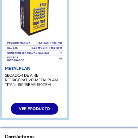
METALPLAN
SECADOR DE AIRE
REFRIGERATIVO METALPLAN
TITAN-150 15BAR 150CFM
VER PRODUCTO
Contáctanos