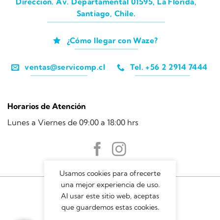
Dirección. Av. Departamental 01595, La Florida,
Santiago, Chile.
¿Cómo llegar con Waze?
ventas@servicomp.cl
Tel. +56 2 2914 7444
Horarios de Atención
Lunes a Viernes de 09:00 a 18:00 hrs
Usamos cookies para ofrecerte
una mejor experiencia de uso.
Al usar este sitio web, aceptas
que guardemos estas cookies.