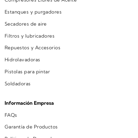
Estanques y purgadores
Secadores de aire
Filtros y lubricadores
Repuestos y Accesorios
Hidrolavadoras
Pistolas para pintar
Soldadoras
Información Empresa
FAQs
Garantía de Productos