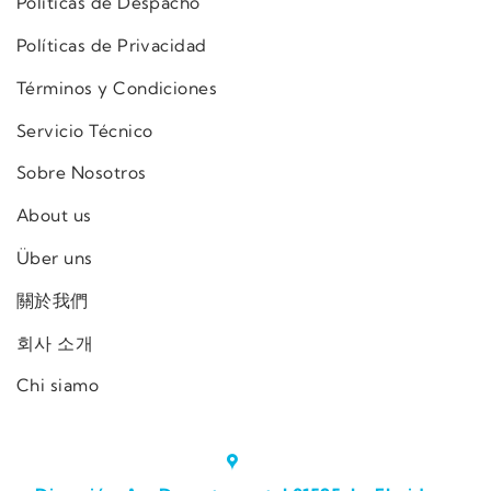
Políticas de Despacho
Políticas de Privacidad
Términos y Condiciones
Servicio Técnico
Sobre Nosotros
About us
Über uns
關於我們
회사 소개
Chi siamo