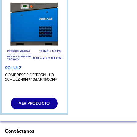
SCHULZ
COMPRESOR DE TORNILLO
SCHULZ 40HP 10BAR 150CFM
VER PRODUCTO
Contáctanos