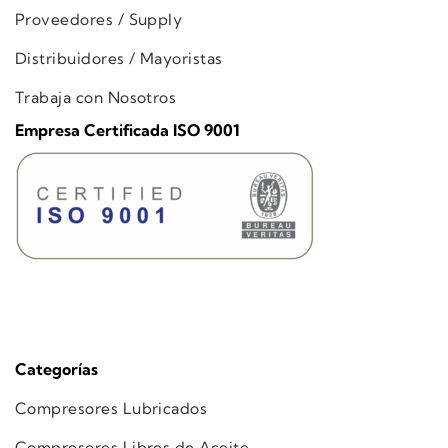
Proveedores / Supply
Distribuidores / Mayoristas
Trabaja con Nosotros
Empresa Certificada ISO 9001
Categorías
Compresores Lubricados
Compresores Libres de Aceite