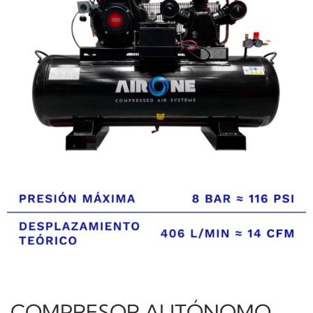
COMPRESOR AUTÓNOMO