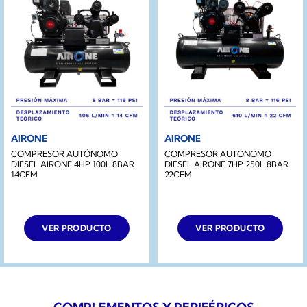
AIRONE
AIRONE
COMPRESOR AUTÓNOMO
COMPRESOR AUTÓNOMO
DIESEL AIRONE 4HP 100L 8BAR
DIESEL AIRONE 7HP 250L 8BAR
14CFM
22CFM
VER PRODUCTO
VER PRODUCTO