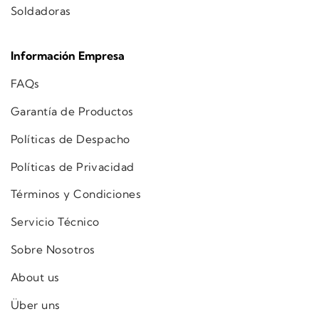
Soldadoras
Información Empresa
FAQs
Garantía de Productos
Políticas de Despacho
Políticas de Privacidad
Términos y Condiciones
Servicio Técnico
Sobre Nosotros
About us
Über uns