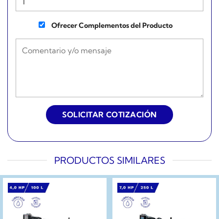
Ofrecer Complementos del Producto
PRODUCTOS SIMILARES