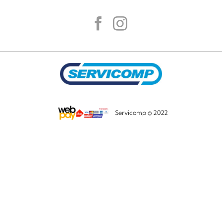
Servicomp © 2022