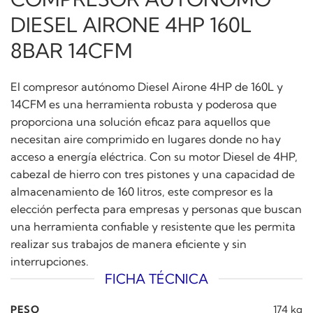
DIESEL AIRONE 4HP 160L
8BAR 14CFM
El compresor autónomo Diesel Airone 4HP de 160L y
14CFM es una herramienta robusta y poderosa que
proporciona una solución eficaz para aquellos que
necesitan aire comprimido en lugares donde no hay
acceso a energía eléctrica. Con su motor Diesel de 4HP,
cabezal de hierro con tres pistones y una capacidad de
almacenamiento de 160 litros, este compresor es la
elección perfecta para empresas y personas que buscan
una herramienta confiable y resistente que les permita
realizar sus trabajos de manera eficiente y sin
interrupciones.
FICHA TÉCNICA
PESO
174 kg