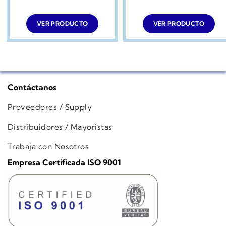
VER PRODUCTO
VER PRODUCTO
Contáctanos
Proveedores / Supply
Distribuidores / Mayoristas
Trabaja con Nosotros
Empresa Certificada ISO 9001