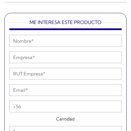
ME INTERESA ESTE PRODUCTO
Cantidad