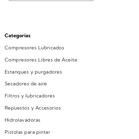
Categorías
Compresores Lubricados
Compresores Libres de Aceite
Estanques y purgadores
Secadores de aire
Filtros y lubricadores
Repuestos y Accesorios
Hidrolavadoras
Pistolas para pintar