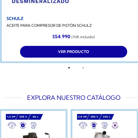
SCHULZ
ACEITE PARA COMPRESOR DE PISTÓN SCHULZ
$
54.990
(IVA incluido)
VER PRODUCTO
EXPLORA NUESTRO CATÁLOGO