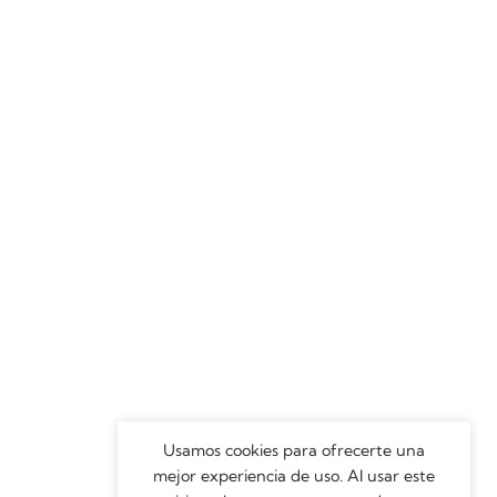
Usamos cookies para ofrecerte una
mejor experiencia de uso. Al usar este