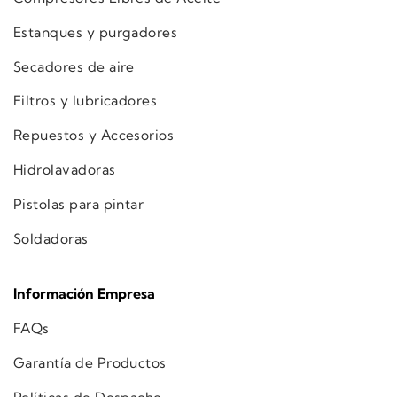
Estanques y purgadores
Secadores de aire
Filtros y lubricadores
Repuestos y Accesorios
Hidrolavadoras
Pistolas para pintar
Soldadoras
Información Empresa
FAQs
Garantía de Productos