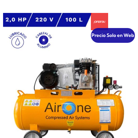
¡OFERTA!
Precio Solo en Web