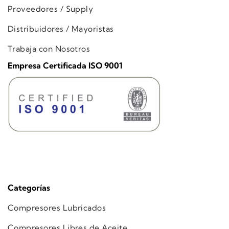
Proveedores / Supply
Distribuidores / Mayoristas
Trabaja con Nosotros
Empresa Certificada ISO 9001
Categorías
Compresores Lubricados
Compresores Libres de Aceite