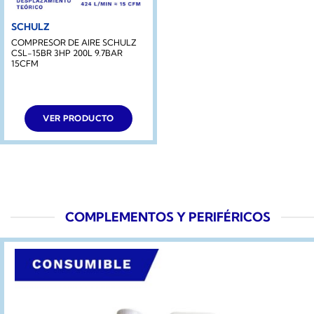
SCHULZ
COMPRESOR DE AIRE SCHULZ
CSL-15BR 3HP 200L 9.7BAR
15CFM
VER PRODUCTO
COMPLEMENTOS Y PERIFÉRICOS