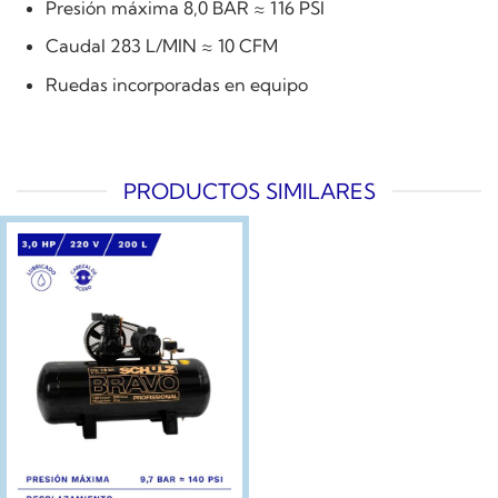
Presión máxima 8,0 BAR ≈ 116 PSI
Caudal 283 L/MIN ≈ 10 CFM
Ruedas incorporadas en equipo
PRODUCTOS SIMILARES