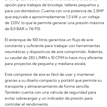
opción para trabajos de bricolaje, talleres pequeños y
para uso doméstico. Cuenta con una potencia de 2,0HP
que equivale a aproximadamente 1,5 kW y un voltaje
de 220V, lo que le permite generar una presión máxima
de 8,0 BAR o 116 PSI.
El estanque de 100 litros garantiza un flujo de aire
constante y suficiente para trabajar con herramientas
neumáticas y dispositivos de aire comprimido. Además,
su caudal de 283 L/MIN o 10 CFM lo hace muy eficiente
para proyectos de pequeña y mediana escala.
Este compresor de aire es fácil de usar y mantener,
gracias a su diseño compacto y portátil que permite su
transporte y almacenamiento de forma sencilla.
También cuenta con una válvula de seguridad para
evitar sobrecargas y un indicador de presión para
controlar el rendimiento.