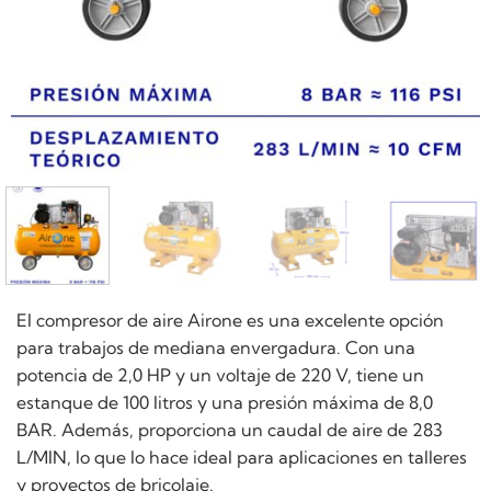
El compresor de aire Airone es una excelente opción
para trabajos de mediana envergadura. Con una
potencia de 2,0 HP y un voltaje de 220 V, tiene un
estanque de 100 litros y una presión máxima de 8,0
BAR. Además, proporciona un caudal de aire de 283
L/MIN, lo que lo hace ideal para aplicaciones en talleres
y proyectos de bricolaje.