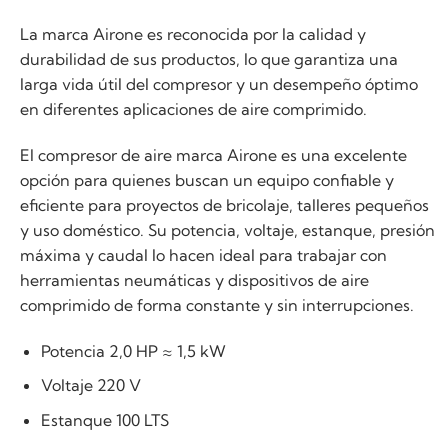
La marca Airone es reconocida por la calidad y
durabilidad de sus productos, lo que garantiza una
larga vida útil del compresor y un desempeño óptimo
en diferentes aplicaciones de aire comprimido.
El compresor de aire marca Airone es una excelente
opción para quienes buscan un equipo confiable y
eficiente para proyectos de bricolaje, talleres pequeños
y uso doméstico. Su potencia, voltaje, estanque, presión
máxima y caudal lo hacen ideal para trabajar con
herramientas neumáticas y dispositivos de aire
comprimido de forma constante y sin interrupciones.
Potencia 2,0 HP ≈ 1,5 kW
Voltaje 220 V
Estanque 100 LTS