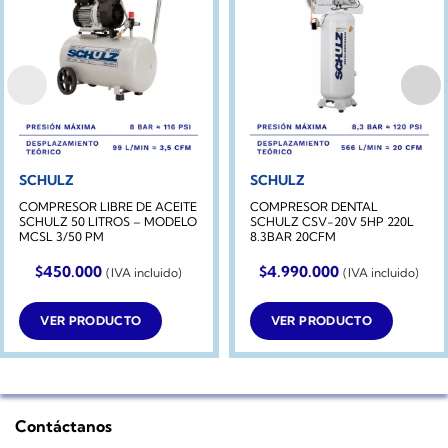
SCHULZ
SCHULZ
COMPRESOR LIBRE DE ACEITE
COMPRESOR DENTAL
SCHULZ 50 LITROS – MODELO
SCHULZ CSV-20V 5HP 220L
MCSL 3/50 PM
8.3BAR 20CFM
$
450.000
$
4.990.000
(IVA incluido)
(IVA incluido)
VER PRODUCTO
VER PRODUCTO
Contáctanos