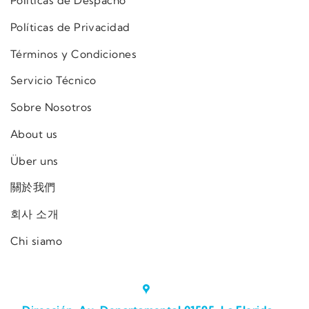
Políticas de Despacho
Políticas de Privacidad
Términos y Condiciones
Servicio Técnico
Sobre Nosotros
About us
Über uns
關於我們
회사 소개
Chi siamo