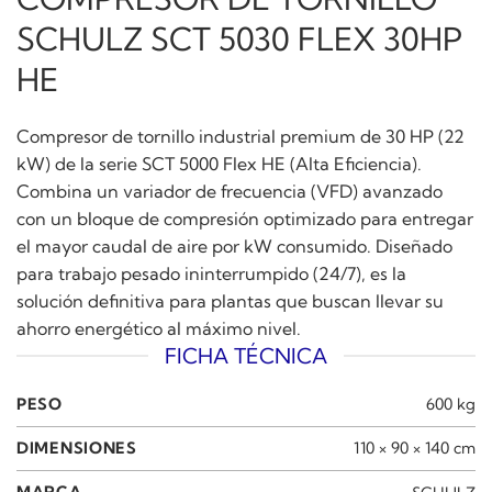
SCHULZ SCT 5030 FLEX 30HP
HE
Compresor de tornillo industrial premium de 30 HP (22
kW) de la serie SCT 5000 Flex HE (Alta Eficiencia).
Combina un variador de frecuencia (VFD) avanzado
con un bloque de compresión optimizado para entregar
el mayor caudal de aire por kW consumido. Diseñado
para trabajo pesado ininterrumpido (24/7), es la
solución definitiva para plantas que buscan llevar su
ahorro energético al máximo nivel.
FICHA TÉCNICA
PESO
600 kg
DIMENSIONES
110 × 90 × 140 cm