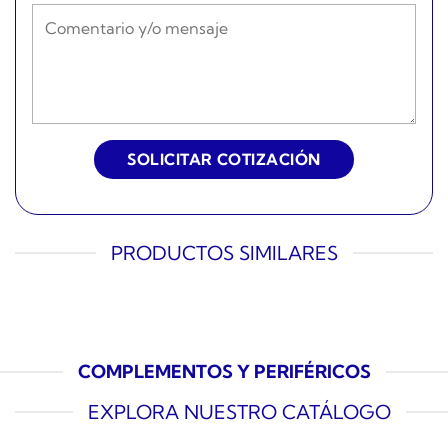
PRODUCTOS SIMILARES
COMPLEMENTOS Y PERIFÉRICOS
EXPLORA NUESTRO CATÁLOGO