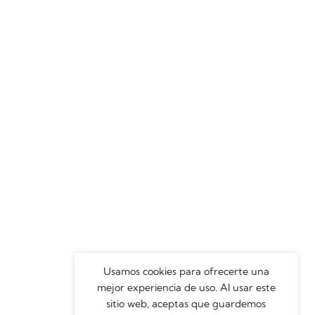
Usamos cookies para ofrecerte una
mejor experiencia de uso. Al usar este
sitio web, aceptas que guardemos