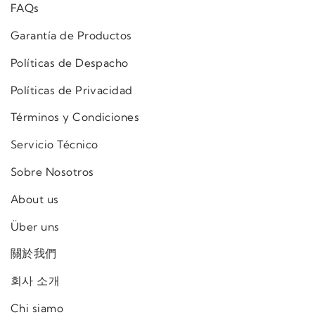
FAQs
Garantía de Productos
Políticas de Despacho
Políticas de Privacidad
Términos y Condiciones
Servicio Técnico
Sobre Nosotros
About us
Über uns
關於我們
회사 소개
Chi siamo