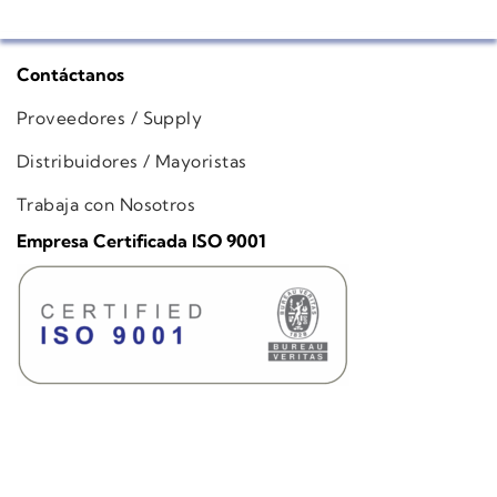
Contáctanos
Proveedores / Supply
Distribuidores / Mayoristas
Trabaja con Nosotros
Empresa Certificada ISO 9001