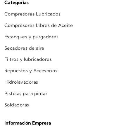
Categorías
Compresores Lubricados
Compresores Libres de Aceite
Estanques y purgadores
Secadores de aire
Filtros y lubricadores
Repuestos y Accesorios
Hidrolavadoras
Pistolas para pintar
Soldadoras
Información Empresa