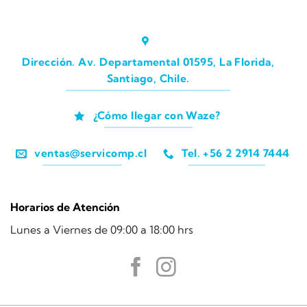
Dirección. Av. Departamental 01595, La Florida,
Santiago, Chile.
¿Cómo llegar con Waze?
ventas@servicomp.cl
Tel. +56 2 2914 7444
Horarios de Atención
Lunes a Viernes de 09:00 a 18:00 hrs