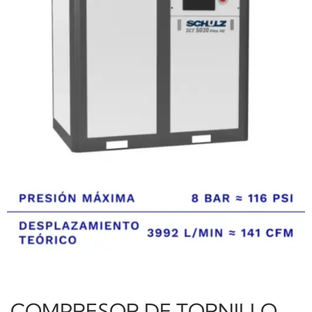
COMPRESOR DE TORNILLO