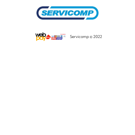
Servicomp © 2022