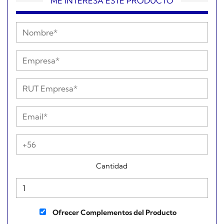
ME INTERESA ESTE PRODUCTO
Cantidad
Ofrecer Complementos del Producto