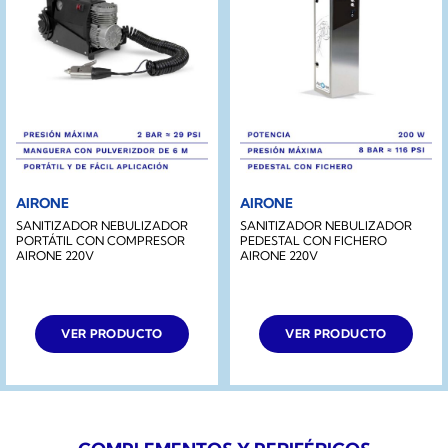
AIRONE
AIRONE
SANITIZADOR NEBULIZADOR
SANITIZADOR NEBULIZADOR
PORTÁTIL CON COMPRESOR
PEDESTAL CON FICHERO
AIRONE 220V
AIRONE 220V
VER PRODUCTO
VER PRODUCTO