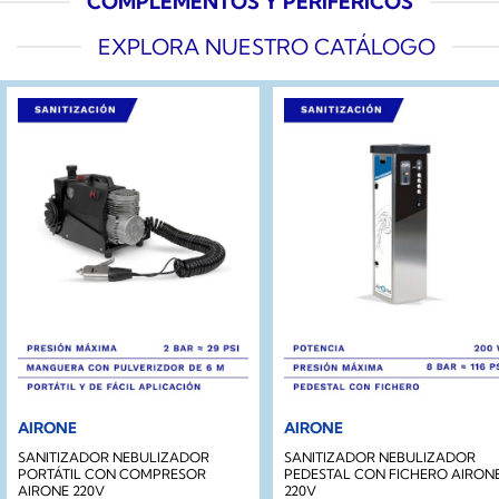
COMPLEMENTOS Y PERIFÉRICOS
EXPLORA NUESTRO CATÁLOGO
AIRONE
AIRONE
SANITIZADOR NEBULIZADOR
SANITIZADOR NEBULIZADOR
PORTÁTIL CON COMPRESOR
PEDESTAL CON FICHERO AIRON
AIRONE 220V
220V