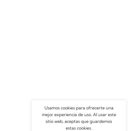
Usamos cookies para ofrecerte una
mejor experiencia de uso. Al usar este
sitio web, aceptas que guardemos
estas cookies.