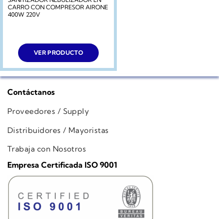
CARRO CON COMPRESOR AIRONE
400W 220V
VER PRODUCTO
Contáctanos
Proveedores / Supply
Distribuidores / Mayoristas
Trabaja con Nosotros
Empresa Certificada ISO 9001