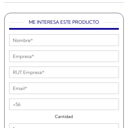
ME INTERESA ESTE PRODUCTO
Cantidad