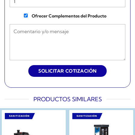
Ofrecer Complementos del Producto
PRODUCTOS SIMILARES