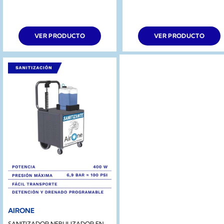
VER PRODUCTO
VER PRODUCTO
AIRONE
SANITIZADOR NEBULIZADOR EN