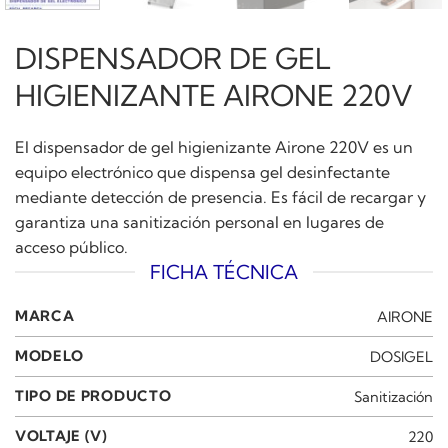
DISPENSADOR DE GEL
HIGIENIZANTE AIRONE 220V
El dispensador de gel higienizante Airone 220V es un
equipo electrónico que dispensa gel desinfectante
mediante detección de presencia. Es fácil de recargar y
garantiza una sanitización personal en lugares de
acceso público.
FICHA TÉCNICA
MARCA
AIRONE
MODELO
DOSIGEL
TIPO DE PRODUCTO
Sanitización
VOLTAJE (V)
220