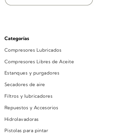
Categorías
Compresores Lubricados
Compresores Libres de Aceite
Estanques y purgadores
Secadores de aire
Filtros y lubricadores
Repuestos y Accesorios
Hidrolavadoras
Pistolas para pintar