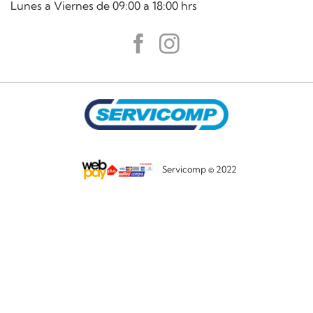
Lunes a Viernes de 09:00 a 18:00 hrs
Servicomp © 2022