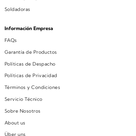
Soldadoras
Información Empresa
FAQs
Garantía de Productos
Políticas de Despacho
Políticas de Privacidad
Términos y Condiciones
Servicio Técnico
Sobre Nosotros
About us
Über uns