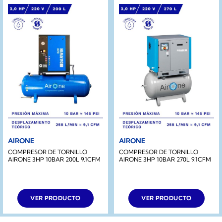
AIRONE
AIRONE
COMPRESOR DE TORNILLO
COMPRESOR DE TORNILLO
AIRONE 3HP 10BAR 200L 9.1CFM
AIRONE 3HP 10BAR 270L 9.1CFM
VER PRODUCTO
VER PRODUCTO