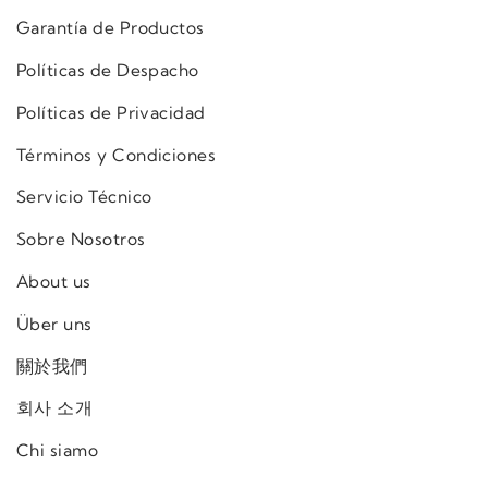
Garantía de Productos
Políticas de Despacho
Políticas de Privacidad
Términos y Condiciones
Servicio Técnico
Sobre Nosotros
About us
Über uns
關於我們
회사 소개
Chi siamo