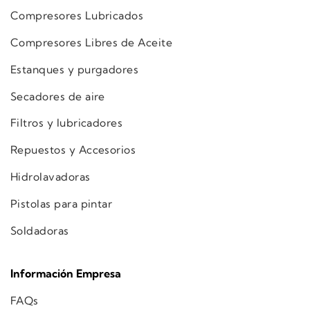
Compresores Lubricados
Compresores Libres de Aceite
Estanques y purgadores
Secadores de aire
Filtros y lubricadores
Repuestos y Accesorios
Hidrolavadoras
Pistolas para pintar
Soldadoras
Información Empresa
FAQs