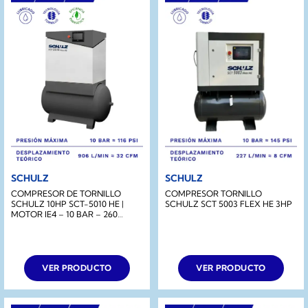
SCHULZ
SCHULZ
COMPRESOR DE TORNILLO
COMPRESOR TORNILLO
SCHULZ 10HP SCT-5010 HE |
SCHULZ SCT 5003 FLEX HE 3HP
MOTOR IE4 – 10 BAR – 260
LITROS
VER PRODUCTO
VER PRODUCTO