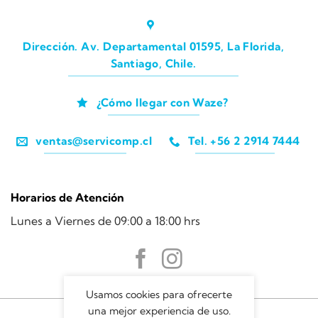
Dirección. Av. Departamental 01595, La Florida,
Santiago, Chile.
¿Cómo llegar con Waze?
ventas@servicomp.cl
Tel. +56 2 2914 7444
Horarios de Atención
Lunes a Viernes de 09:00 a 18:00 hrs
Usamos cookies para ofrecerte
una mejor experiencia de uso.