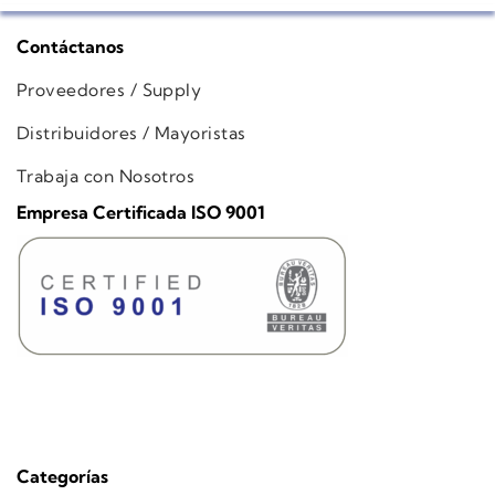
Contáctanos
Proveedores / Supply
Distribuidores / Mayoristas
Trabaja con Nosotros
Empresa Certificada ISO 9001
Categorías