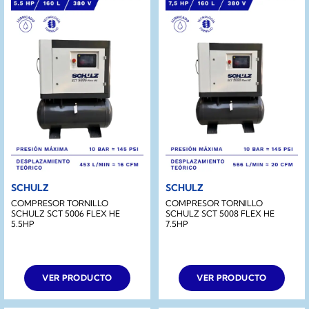
SCHULZ
SCHULZ
COMPRESOR TORNILLO
COMPRESOR TORNILLO
SCHULZ SCT 5006 FLEX HE
SCHULZ SCT 5008 FLEX HE
5.5HP
7.5HP
VER PRODUCTO
VER PRODUCTO