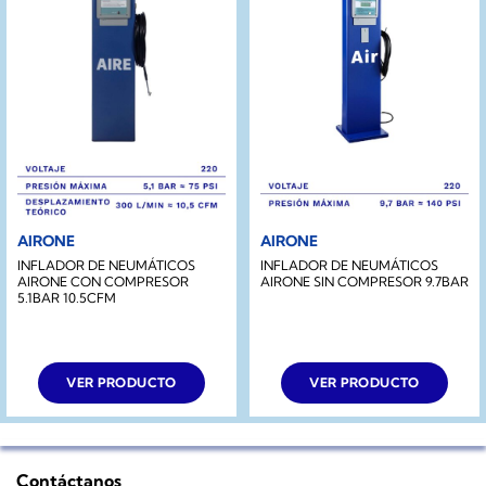
AIRONE
AIRONE
INFLADOR DE NEUMÁTICOS
INFLADOR DE NEUMÁTICOS
AIRONE CON COMPRESOR
AIRONE SIN COMPRESOR 9.7BAR
5.1BAR 10.5CFM
VER PRODUCTO
VER PRODUCTO
Contáctanos