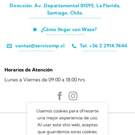
Dirección. Av. Departamental 01595, La Florida,
Santiago, Chile.
¿Cómo llegar con Waze?
ventas@servicomp.cl
Tel. +56 2 2914 7444
Horarios de Atención
Lunes a Viernes de 09:00 a 18:00 hrs
Usamos cookies para ofrecerte
una mejor experiencia de uso.
Al usar este sitio web, aceptas
que guardemos estas cookies.