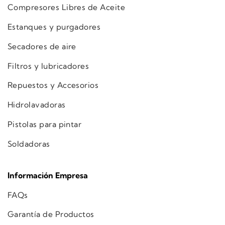
Compresores Libres de Aceite
Estanques y purgadores
Secadores de aire
Filtros y lubricadores
Repuestos y Accesorios
Hidrolavadoras
Pistolas para pintar
Soldadoras
Información Empresa
FAQs
Garantía de Productos