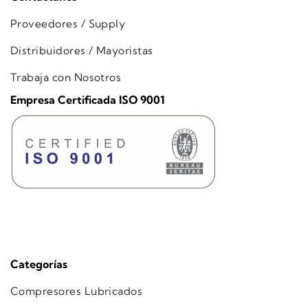
Proveedores / Supply
Distribuidores / Mayoristas
Trabaja con Nosotros
Empresa Certificada ISO 9001
Categorías
Compresores Lubricados