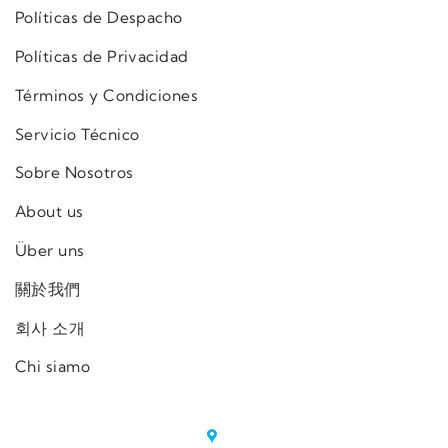
Políticas de Despacho
Políticas de Privacidad
Términos y Condiciones
Servicio Técnico
Sobre Nosotros
About us
Über uns
關於我們
회사 소개
Chi siamo