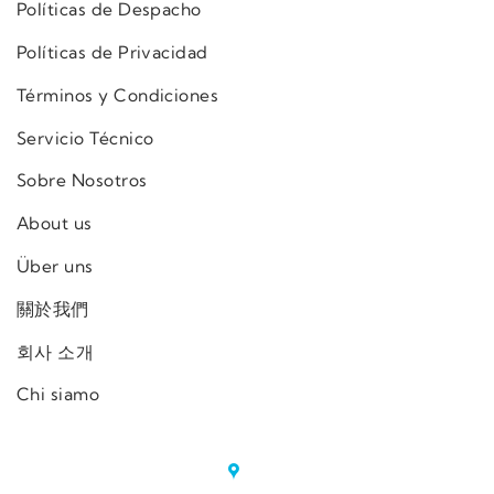
Políticas de Despacho
Políticas de Privacidad
Términos y Condiciones
Servicio Técnico
Sobre Nosotros
About us
Über uns
關於我們
회사 소개
Chi siamo