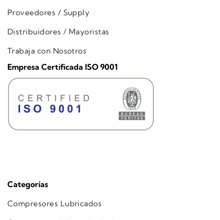
Proveedores / Supply
Distribuidores / Mayoristas
Trabaja con Nosotros
Empresa Certificada ISO 9001
Categorías
Compresores Lubricados