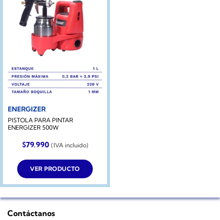
ENERGIZER
PISTOLA PARA PINTAR
ENERGIZER 500W
$
79.990
(IVA incluido)
VER PRODUCTO
Contáctanos