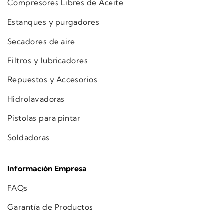
Compresores Libres de Aceite
Estanques y purgadores
Secadores de aire
Filtros y lubricadores
Repuestos y Accesorios
Hidrolavadoras
Pistolas para pintar
Soldadoras
Información Empresa
FAQs
Garantía de Productos