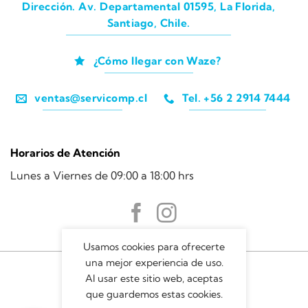
Dirección. Av. Departamental 01595, La Florida,
Santiago, Chile.
¿Cómo llegar con Waze?
ventas@servicomp.cl
Tel. +56 2 2914 7444
Horarios de Atención
Lunes a Viernes de 09:00 a 18:00 hrs
Usamos cookies para ofrecerte
una mejor experiencia de uso.
Al usar este sitio web, aceptas
que guardemos estas cookies.