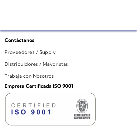
Contáctanos
Proveedores / Supply
Distribuidores / Mayoristas
Trabaja con Nosotros
Empresa Certificada ISO 9001