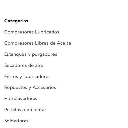
Categorías
Compresores Lubricados
Compresores Libres de Aceite
Estanques y purgadores
Secadores de aire
Filtros y lubricadores
Repuestos y Accesorios
Hidrolavadoras
Pistolas para pintar
Soldadoras