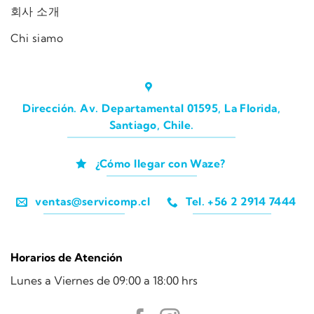
회사 소개
Chi siamo
Dirección. Av. Departamental 01595, La Florida,
Santiago, Chile.
¿Cómo llegar con Waze?
ventas@servicomp.cl
Tel. +56 2 2914 7444
Horarios de Atención
Lunes a Viernes de 09:00 a 18:00 hrs