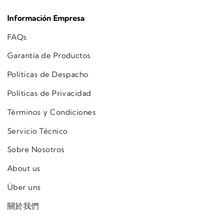
Información Empresa
FAQs
Garantía de Productos
Políticas de Despacho
Políticas de Privacidad
Términos y Condiciones
Servicio Técnico
Sobre Nosotros
About us
Über uns
關於我們