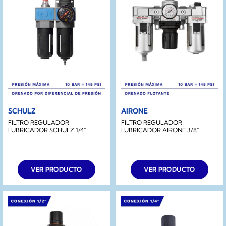
SCHULZ
AIRONE
FILTRO REGULADOR
FILTRO REGULADOR
LUBRICADOR SCHULZ 1/4″
LUBRICADOR AIRONE 3/8″
VER PRODUCTO
VER PRODUCTO