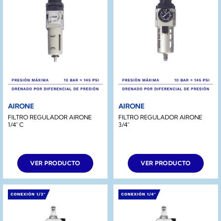
AIRONE
AIRONE
FILTRO REGULADOR AIRONE
FILTRO REGULADOR AIRONE
1/4″ C
3/4″
VER PRODUCTO
VER PRODUCTO