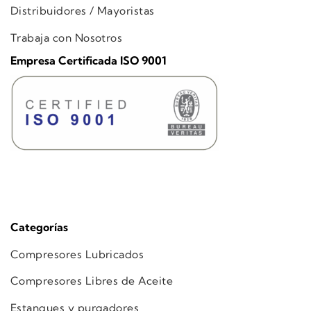
Distribuidores / Mayoristas
Trabaja con Nosotros
Empresa Certificada ISO 9001
Categorías
Compresores Lubricados
Compresores Libres de Aceite
Estanques y purgadores