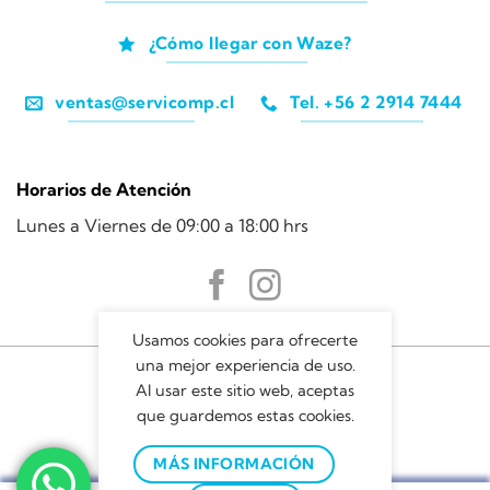
¿Cómo llegar con Waze?
ventas@servicomp.cl
Tel. +56 2 2914 7444
Horarios de Atención
Lunes a Viernes de 09:00 a 18:00 hrs
Usamos cookies para ofrecerte
una mejor experiencia de uso.
Al usar este sitio web, aceptas
que guardemos estas cookies.
MÁS INFORMACIÓN
Servicomp © 2022