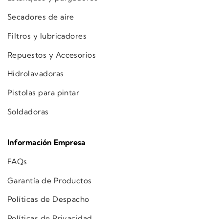
Secadores de aire
Filtros y lubricadores
Repuestos y Accesorios
Hidrolavadoras
Pistolas para pintar
Soldadoras
Información Empresa
FAQs
Garantía de Productos
Políticas de Despacho
Políticas de Privacidad