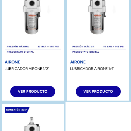
AIRONE
AIRONE
LUBRICADOR AIRONE 1/2″
LUBRICADOR AIRONE 1/4″
VER PRODUCTO
VER PRODUCTO