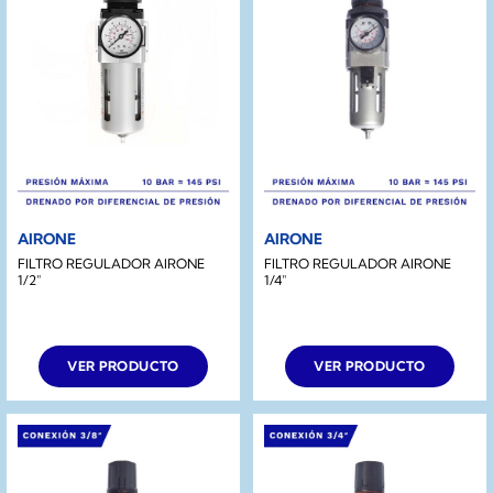
AIRONE
AIRONE
FILTRO REGULADOR AIRONE
FILTRO REGULADOR AIRONE
1/2″
1/4″
VER PRODUCTO
VER PRODUCTO