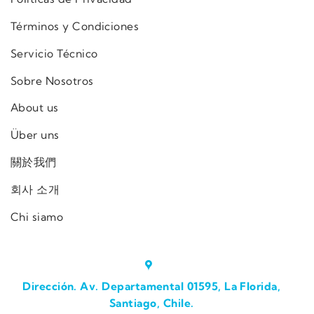
Términos y Condiciones
Servicio Técnico
Sobre Nosotros
About us
Über uns
關於我們
회사 소개
Chi siamo
Dirección. Av. Departamental 01595, La Florida,
Santiago, Chile.