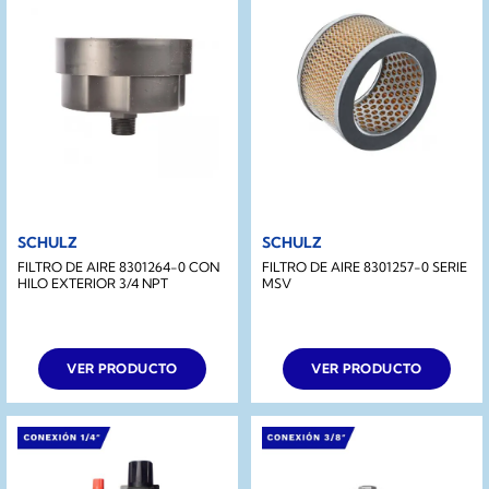
SCHULZ
SCHULZ
FILTRO DE AIRE 8301264-0 CON
FILTRO DE AIRE 8301257-0 SERIE
HILO EXTERIOR 3/4 NPT
MSV
VER PRODUCTO
VER PRODUCTO