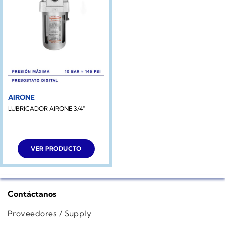
AIRONE
LUBRICADOR AIRONE 3/4″
VER PRODUCTO
Contáctanos
Proveedores / Supply