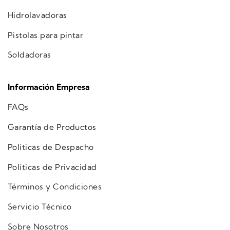
Hidrolavadoras
Pistolas para pintar
Soldadoras
Información Empresa
FAQs
Garantía de Productos
Políticas de Despacho
Políticas de Privacidad
Términos y Condiciones
Servicio Técnico
Sobre Nosotros