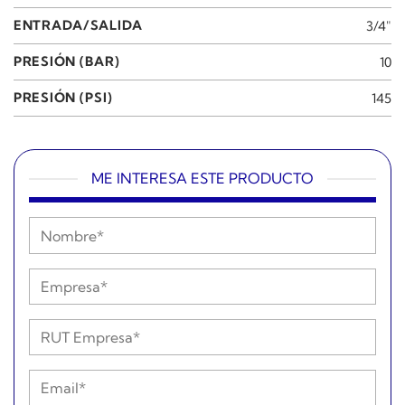
ENTRADA/SALIDA
3/4"
PRESIÓN (BAR)
10
PRESIÓN (PSI)
145
ME INTERESA ESTE PRODUCTO