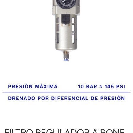
FILTRO REGULADOR AIRONE