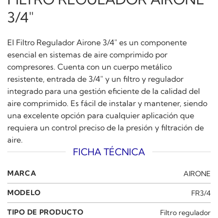
3/4″
El Filtro Regulador Airone 3/4″ es un componente
esencial en sistemas de aire comprimido por
compresores. Cuenta con un cuerpo metálico
resistente, entrada de 3/4″ y un filtro y regulador
integrado para una gestión eficiente de la calidad del
aire comprimido. Es fácil de instalar y mantener, siendo
una excelente opción para cualquier aplicación que
requiera un control preciso de la presión y filtración de
aire.
FICHA TÉCNICA
MARCA
AIRONE
MODELO
FR3/4
TIPO DE PRODUCTO
Filtro regulador