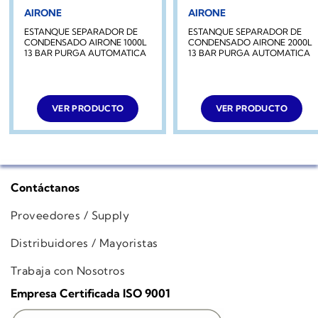
AIRONE
AIRONE
ESTANQUE SEPARADOR DE
ESTANQUE SEPARADOR DE
CONDENSADO AIRONE 1000L
CONDENSADO AIRONE 2000L
13 BAR PURGA AUTOMATICA
13 BAR PURGA AUTOMATICA
VER PRODUCTO
VER PRODUCTO
Contáctanos
Proveedores / Supply
Distribuidores / Mayoristas
Trabaja con Nosotros
Empresa Certificada ISO 9001