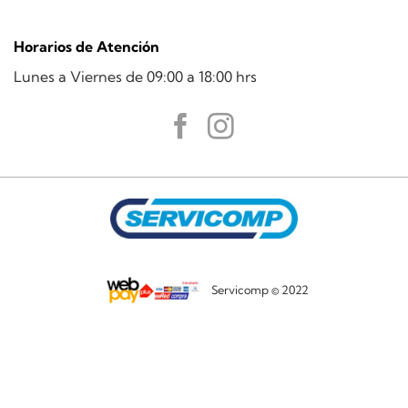
Horarios de Atención
Lunes a Viernes de 09:00 a 18:00 hrs
Servicomp © 2022