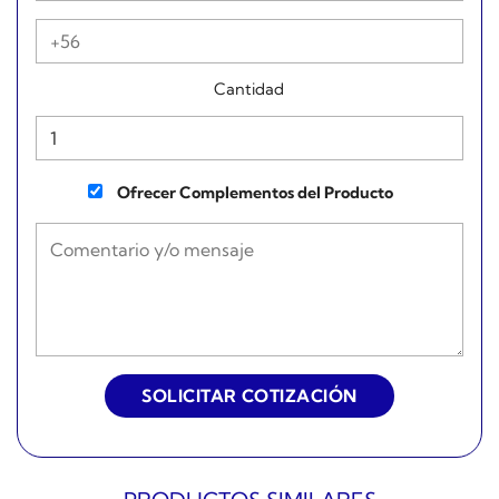
Cantidad
Ofrecer Complementos del Producto