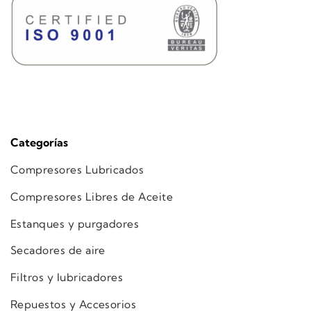
Categorías
Compresores Lubricados
Compresores Libres de Aceite
Estanques y purgadores
Secadores de aire
Filtros y lubricadores
Repuestos y Accesorios