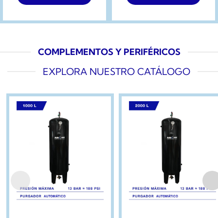
COMPLEMENTOS Y PERIFÉRICOS
EXPLORA NUESTRO CATÁLOGO