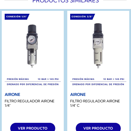
PRODUCTOS SIMILARES
AIRONE
AIRONE
FILTRO REGULADOR AIRONE
FILTRO REGULADOR AIRONE
1/4″
1/4″ C
VER PRODUCTO
VER PRODUCTO