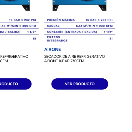
AIRONE
 REFRIGERATIVO
SECADOR DE AIRE REFRIGERATIVO
0CFM
AIRONE 16BAR 230CFM
PRODUCTO
VER PRODUCTO