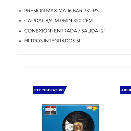
PRESIÓN MÁXIMA 16 BAR 232 PSI
CAUDAL 9,91 M3/MlN 350 CFM
CONEXIÓN (ENTRADA / SALIDA) 2"
FILTROS INTEGRADOS SI