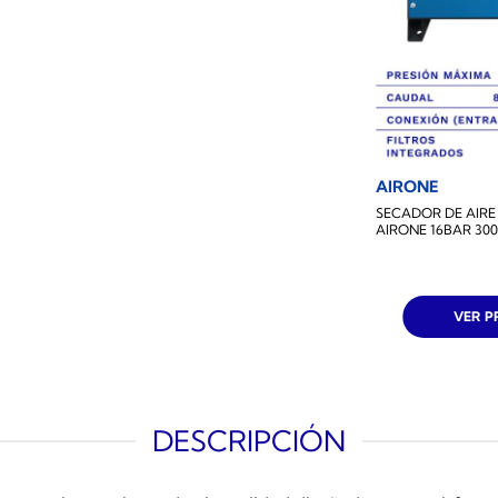
AIRONE
SECADOR DE AIRE
AIRONE 16BAR 30
VER 
DESCRIPCIÓN