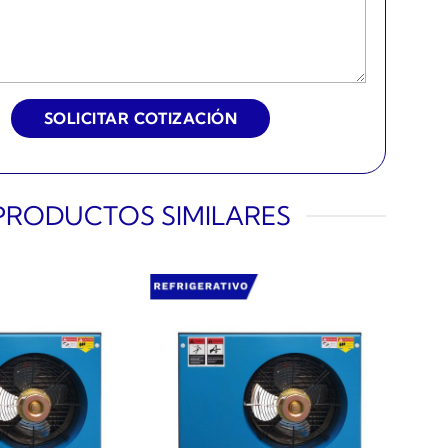
PRODUCTOS SIMILARES