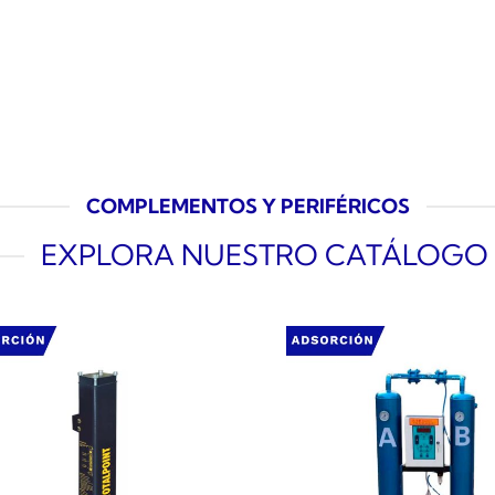
COMPLEMENTOS Y PERIFÉRICOS
EXPLORA NUESTRO CATÁLOGO