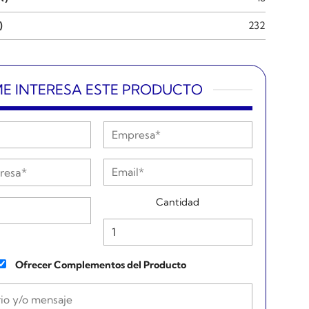
)
232
E INTERESA ESTE PRODUCTO
Cantidad
Ofrecer Complementos del Producto