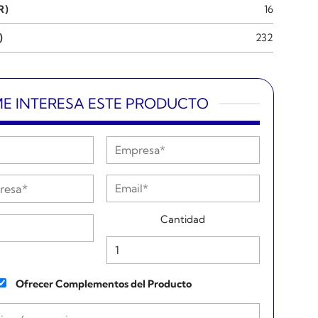
R)
16
)
232
E INTERESA ESTE PRODUCTO
Cantidad
Ofrecer Complementos del Producto