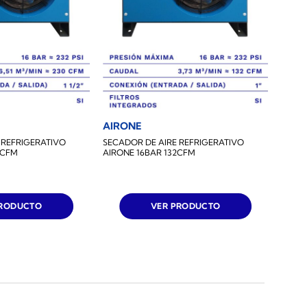
AIRONE
 REFRIGERATIVO
SECADOR DE AIRE REFRIGERATIVO
0CFM
AIRONE 16BAR 132CFM
PRODUCTO
VER PRODUCTO