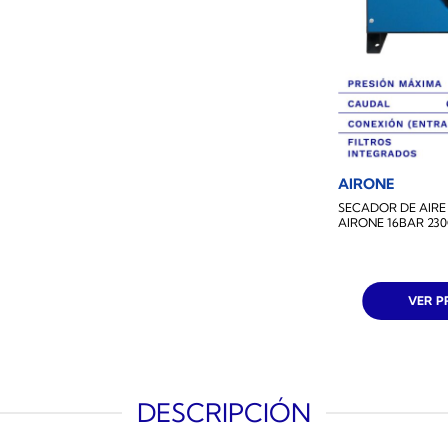
AIRONE
SECADOR DE AIRE
AIRONE 16BAR 23
VER 
DESCRIPCIÓN