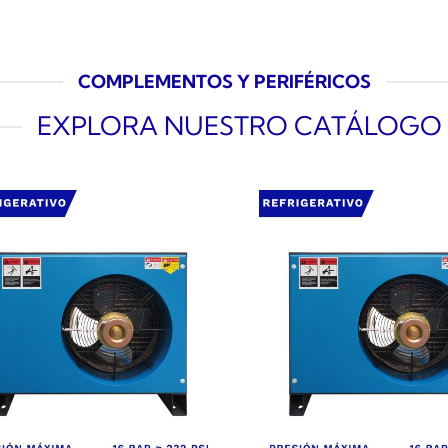
COMPLEMENTOS Y PERIFÉRICOS
EXPLORA NUESTRO CATÁLOGO