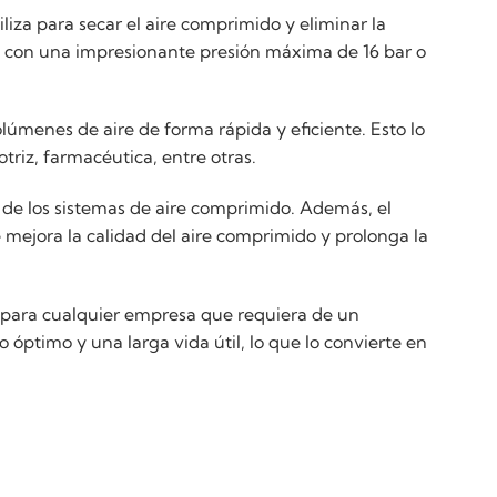
liza para secar el aire comprimido y eliminar la
 con una impresionante presión máxima de 16 bar o
menes de aire de forma rápida y eficiente. Esto lo
riz, farmacéutica, entre otras.
a de los sistemas de aire comprimido. Además, el
e mejora la calidad del aire comprimido y prolonga la
e para cualquier empresa que requiera de un
 óptimo y una larga vida útil, lo que lo convierte en