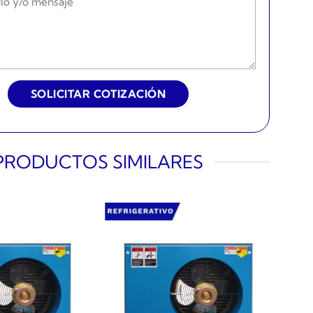
PRODUCTOS SIMILARES