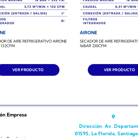
ONE
AIRONE
OR DE AIRE REFRIGERATIVO AIRONE
SECADOR DE AIRE REFRIGERAT
 132CFM
16BAR 230CFM
VER PRODUCTO
VER PRODUCTO
ión Empresa
Dirección. Av. Departam
01595, La Florida, Santiago