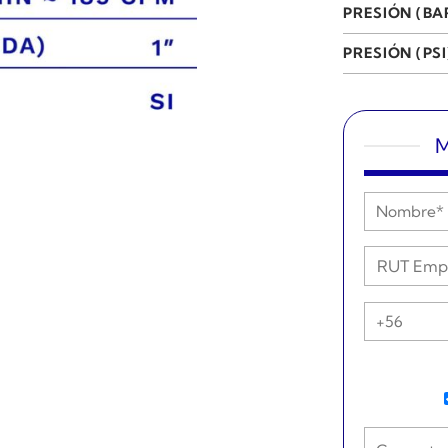
PRESIÓN (BA
PRESIÓN (PSI
M