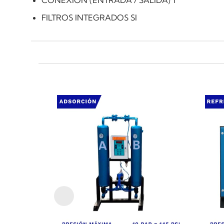
FILTROS INTEGRADOS SI