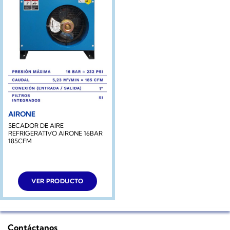
AIRONE
SECADOR DE AIRE
REFRIGERATIVO AIRONE 16BAR
185CFM
VER PRODUCTO
Contáctanos