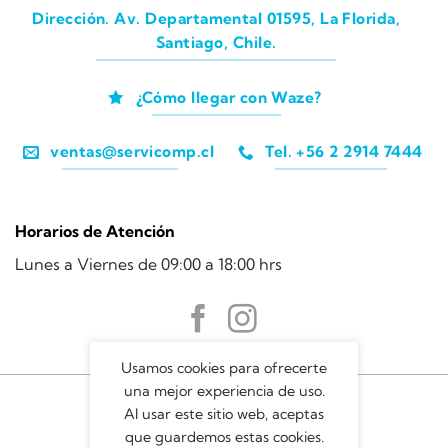
Dirección. Av. Departamental 01595, La Florida,
Santiago, Chile.
¿Cómo llegar con Waze?
ventas@servicomp.cl
Tel. +56 2 2914 7444
Horarios de Atención
Lunes a Viernes de 09:00 a 18:00 hrs
Usamos cookies para ofrecerte
una mejor experiencia de uso.
Al usar este sitio web, aceptas
que guardemos estas cookies.