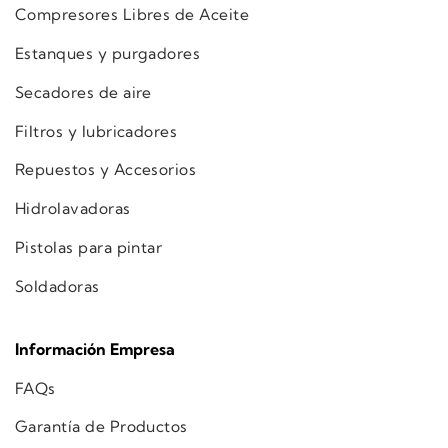
Compresores Libres de Aceite
Estanques y purgadores
Secadores de aire
Filtros y lubricadores
Repuestos y Accesorios
Hidrolavadoras
Pistolas para pintar
Soldadoras
Información Empresa
FAQs
Garantía de Productos