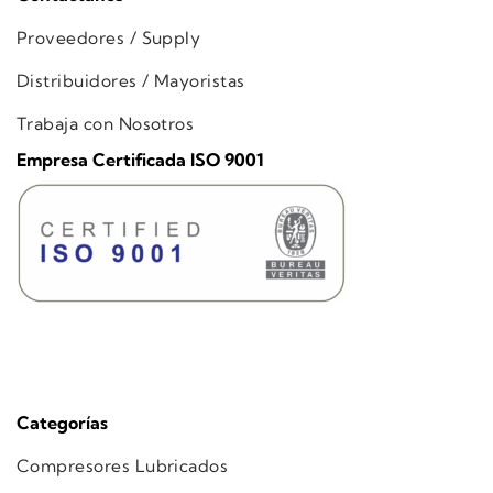
Proveedores / Supply
Distribuidores / Mayoristas
Trabaja con Nosotros
Empresa Certificada ISO 9001
Categorías
Compresores Lubricados