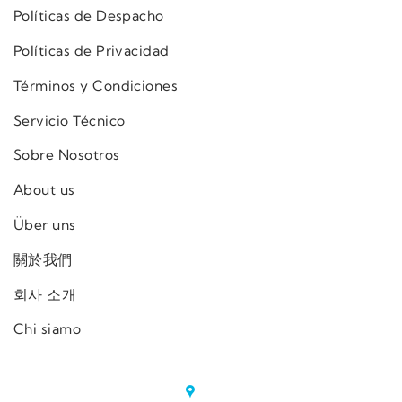
Políticas de Despacho
Políticas de Privacidad
Términos y Condiciones
Servicio Técnico
Sobre Nosotros
About us
Über uns
關於我們
회사 소개
Chi siamo