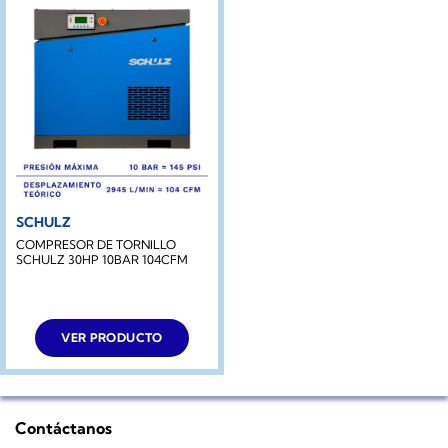
SCHULZ
COMPRESOR DE TORNILLO
SCHULZ 30HP 10BAR 104CFM
VER PRODUCTO
Contáctanos