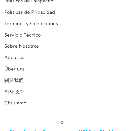
Políticas de Despacho
Políticas de Privacidad
Términos y Condiciones
Servicio Técnico
Sobre Nosotros
About us
Über uns
關於我們
회사 소개
Chi siamo