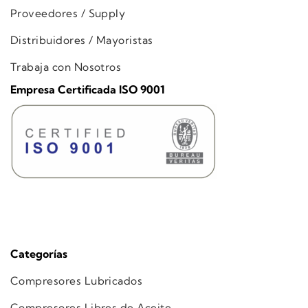
Proveedores / Supply
Distribuidores / Mayoristas
Trabaja con Nosotros
Empresa Certificada ISO 9001
Categorías
Compresores Lubricados
Compresores Libres de Aceite