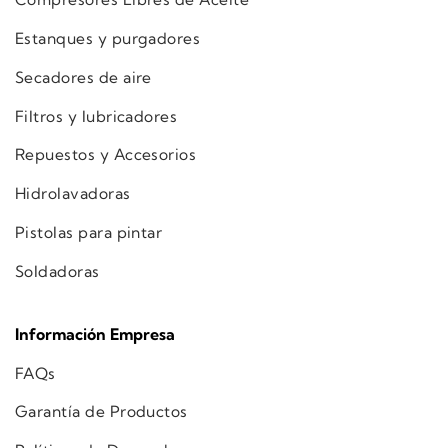
Estanques y purgadores
Secadores de aire
Filtros y lubricadores
Repuestos y Accesorios
Hidrolavadoras
Pistolas para pintar
Soldadoras
Información Empresa
FAQs
Garantía de Productos