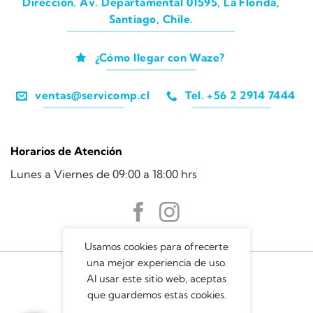
Dirección. Av. Departamental 01595, La Florida,
Santiago, Chile.
¿Cómo llegar con Waze?
ventas@servicomp.cl
Tel. +56 2 2914 7444
Horarios de Atención
Lunes a Viernes de 09:00 a 18:00 hrs
Usamos cookies para ofrecerte
una mejor experiencia de uso.
Al usar este sitio web, aceptas
que guardemos estas cookies.