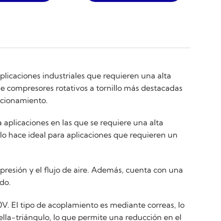
licaciones industriales que requieren una alta
e compresores rotativos a tornillo más destacadas
uncionamiento.
aplicaciones en las que se requiere una alta
lo hace ideal para aplicaciones que requieren un
 presión y el flujo de aire. Además, cuenta con una
do.
0V. El tipo de acoplamiento es mediante correas, lo
lla-triángulo, lo que permite una reducción en el