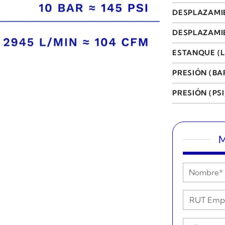
DESPLAZAMI
DESPLAZAMIE
ESTANQUE (L
PRESIÓN (BA
PRESIÓN (PSI
M