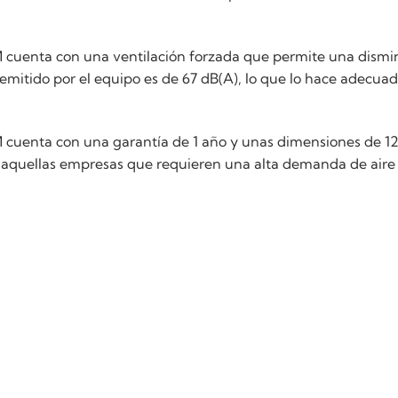
 cuenta con una ventilación forzada que permite una dismi
 emitido por el equipo es de 67 dB(A), lo que lo hace adecua
cuenta con una garantía de 1 año y unas dimensiones de 128
 aquellas empresas que requieren una alta demanda de aire 