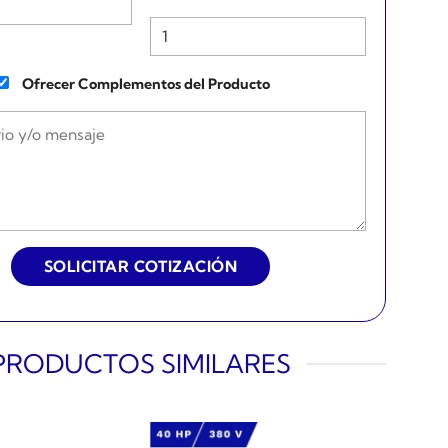
Ofrecer Complementos del Producto
PRODUCTOS SIMILARES