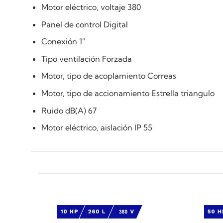
Motor eléctrico, voltaje 380
Panel de control Digital
Conexión 1"
Tipo ventilación Forzada
Motor, tipo de acoplamiento Correas
Motor, tipo de accionamiento Estrella triangulo
Ruido dB(A) 67
Motor eléctrico, aislación IP 55