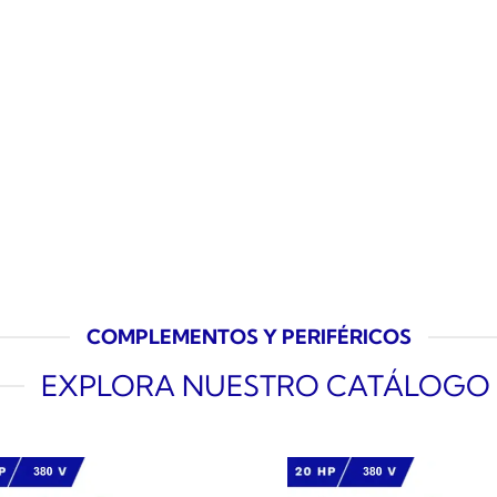
COMPLEMENTOS Y PERIFÉRICOS
EXPLORA NUESTRO CATÁLOGO