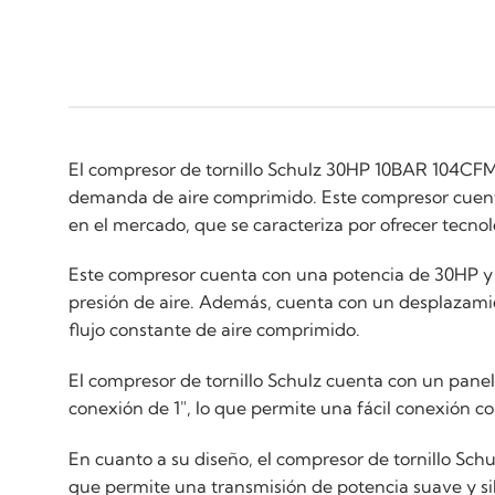
El compresor de tornillo Schulz 30HP 10BAR 104CFM 
demanda de aire comprimido. Este compresor cuenta 
en el mercado, que se caracteriza por ofrecer tecno
Este compresor cuenta con una potencia de 30HP y u
presión de aire. Además, cuenta con un desplazamie
flujo constante de aire comprimido.
El compresor de tornillo Schulz cuenta con un panel 
conexión de 1", lo que permite una fácil conexión 
En cuanto a su diseño, el compresor de tornillo Sch
que permite una transmisión de potencia suave y si