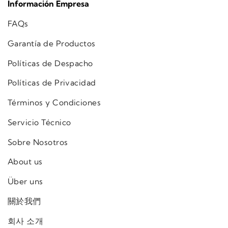
Información Empresa
FAQs
Garantía de Productos
Políticas de Despacho
Políticas de Privacidad
Términos y Condiciones
Servicio Técnico
Sobre Nosotros
About us
Über uns
關於我們
회사 소개