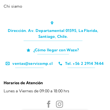
Chi siamo
Dirección. Av. Departamental 01595, La Florida,
Santiago, Chile.
¿Cómo llegar con Waze?
ventas@servicomp.cl
Tel. +56 2 2914 7444
Horarios de Atención
Lunes a Viernes de 09:00 a 18:00 hrs