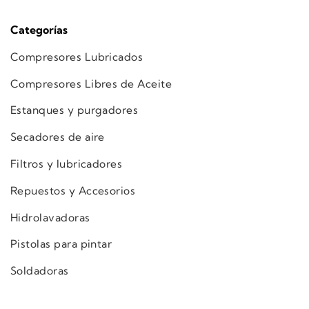
Categorías
Compresores Lubricados
Compresores Libres de Aceite
Estanques y purgadores
Secadores de aire
Filtros y lubricadores
Repuestos y Accesorios
Hidrolavadoras
Pistolas para pintar
Soldadoras