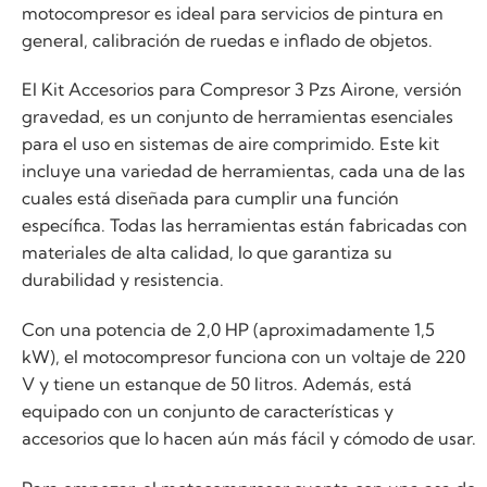
motocompresor es ideal para servicios de pintura en
general, calibración de ruedas e inflado de objetos.
El Kit Accesorios para Compresor 3 Pzs Airone, versión
gravedad, es un conjunto de herramientas esenciales
para el uso en sistemas de aire comprimido. Este kit
incluye una variedad de herramientas, cada una de las
cuales está diseñada para cumplir una función
específica. Todas las herramientas están fabricadas con
materiales de alta calidad, lo que garantiza su
durabilidad y resistencia.
Con una potencia de 2,0 HP (aproximadamente 1,5
kW), el motocompresor funciona con un voltaje de 220
V y tiene un estanque de 50 litros. Además, está
equipado con un conjunto de características y
accesorios que lo hacen aún más fácil y cómodo de usar.