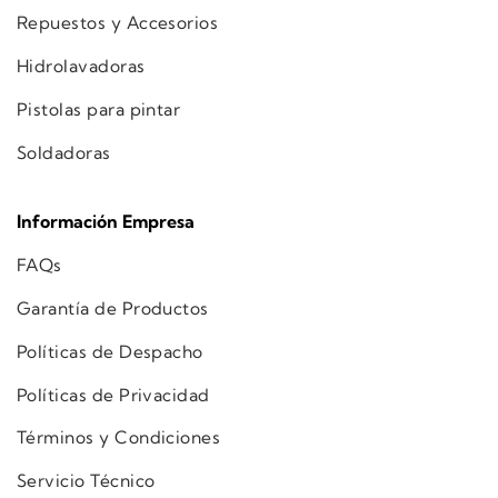
Repuestos y Accesorios
Hidrolavadoras
Pistolas para pintar
Soldadoras
Información Empresa
FAQs
Garantía de Productos
Políticas de Despacho
Políticas de Privacidad
Términos y Condiciones
Servicio Técnico