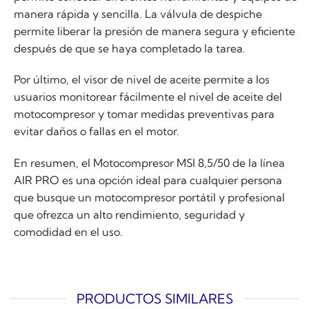
manera rápida y sencilla. La válvula de despiche
permite liberar la presión de manera segura y eficiente
después de que se haya completado la tarea.
Por último, el visor de nivel de aceite permite a los
usuarios monitorear fácilmente el nivel de aceite del
motocompresor y tomar medidas preventivas para
evitar daños o fallas en el motor.
En resumen, el Motocompresor MSI 8,5/50 de la línea
AIR PRO es una opción ideal para cualquier persona
que busque un motocompresor portátil y profesional
que ofrezca un alto rendimiento, seguridad y
comodidad en el uso.
PRODUCTOS SIMILARES