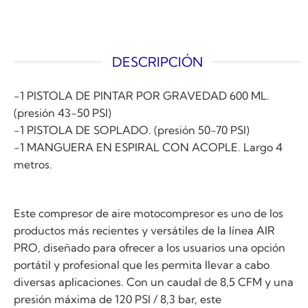
DESCRIPCIÓN
-1 PISTOLA DE PINTAR POR GRAVEDAD 600 ML.
(presión 43-50 PSI)
-1 PISTOLA DE SOPLADO. (presión 50-70 PSI)
-1 MANGUERA EN ESPIRAL CON ACOPLE. Largo 4
metros.
Este compresor de aire motocompresor es uno de los
productos más recientes y versátiles de la línea AIR
PRO, diseñado para ofrecer a los usuarios una opción
portátil y profesional que les permita llevar a cabo
diversas aplicaciones. Con un caudal de 8,5 CFM y una
presión máxima de 120 PSI / 8,3 bar, este