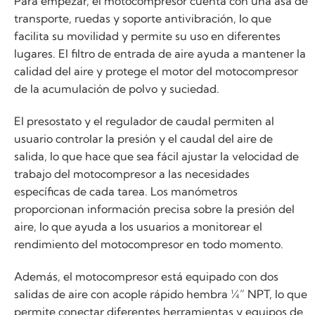
Para empezar, el motocompresor cuenta con una asa de
transporte, ruedas y soporte antivibración, lo que
facilita su movilidad y permite su uso en diferentes
lugares. El filtro de entrada de aire ayuda a mantener la
calidad del aire y protege el motor del motocompresor
de la acumulación de polvo y suciedad.
El presostato y el regulador de caudal permiten al
usuario controlar la presión y el caudal del aire de
salida, lo que hace que sea fácil ajustar la velocidad de
trabajo del motocompresor a las necesidades
específicas de cada tarea. Los manómetros
proporcionan información precisa sobre la presión del
aire, lo que ayuda a los usuarios a monitorear el
rendimiento del motocompresor en todo momento.
Además, el motocompresor está equipado con dos
salidas de aire con acople rápido hembra ¼” NPT, lo que
permite conectar diferentes herramientas y equipos de