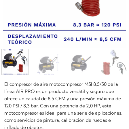
El compresor de aire motocompresor MSI 8,5/50 de la
línea AIR PRO es un producto versátil y seguro que
ofrece un caudal de 8,5 CFM y una presión máxima de
120 PSI / 8,3 bar. Con una potencia de 2,0 HP, este
motocompresor es ideal para una serie de aplicaciones,
como servicios de pintura, calibración de ruedas e
inflado de objetos.