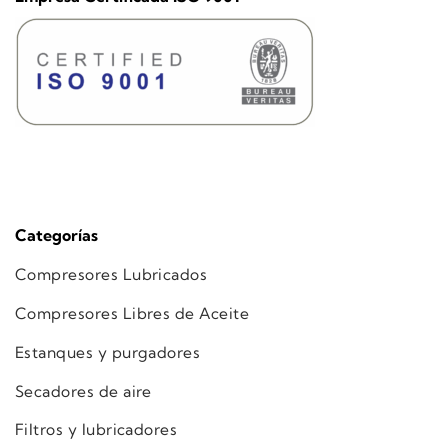
Categorías
Compresores Lubricados
Compresores Libres de Aceite
Estanques y purgadores
Secadores de aire
Filtros y lubricadores