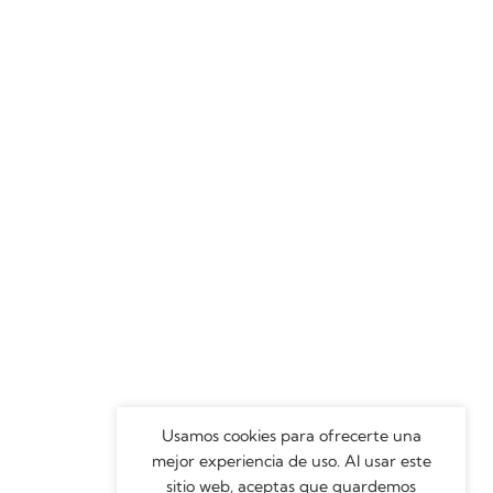
Usamos cookies para ofrecerte una
mejor experiencia de uso. Al usar este
sitio web, aceptas que guardemos