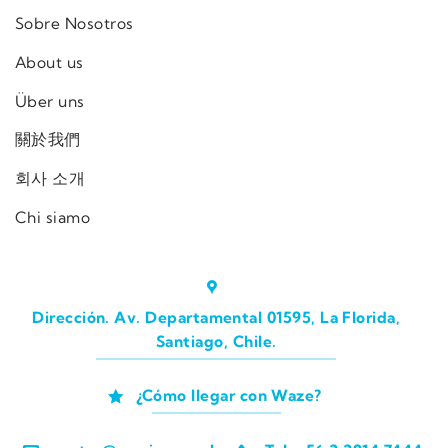
Sobre Nosotros
About us
Über uns
關於我們
회사 소개
Chi siamo
Dirección. Av. Departamental 01595, La Florida,
Santiago, Chile.
¿Cómo llegar con Waze?