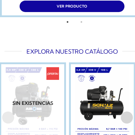
VER PRODUCTO
EXPLORA NUESTRO CATÁLOGO
¡OFERTA!
SIN EXISTENCIAS