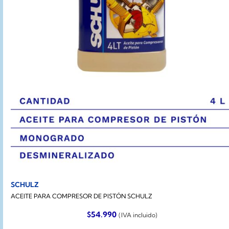
SCHULZ
ACEITE PARA COMPRESOR DE PISTÓN SCHULZ
$
54.990
(IVA incluido)