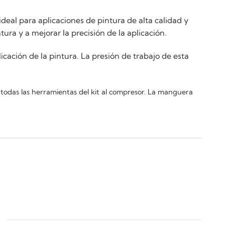
ideal para aplicaciones de pintura de alta calidad y
ra y a mejorar la precisión de la aplicación.
icación de la pintura. La presión de trabajo de esta
r todas las herramientas del kit al compresor. La manguera