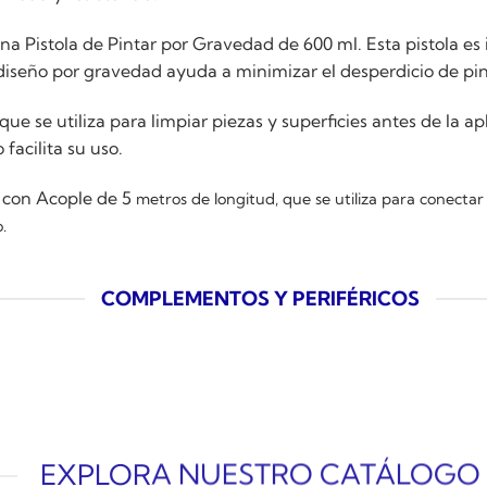
na Pistola de Pintar por Gravedad de 600 ml. Esta pistola es 
diseño por gravedad ayuda a minimizar el desperdicio de pintu
e se utiliza para limpiar piezas y superficies antes de la apl
facilita su uso.
 con Acople de 5
metros de longitud, que se utiliza para conecta
.
COMPLEMENTOS Y PERIFÉRICOS
EXPLORA NUESTRO CATÁLOGO