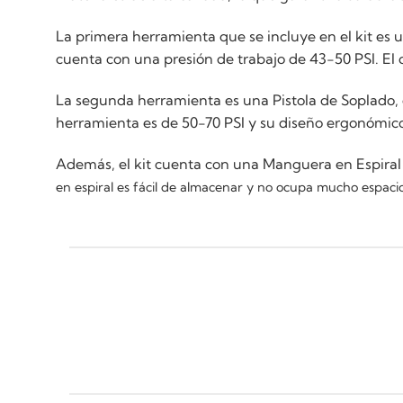
La primera herramienta que se incluye en el kit es u
cuenta con una presión de trabajo de 43-50 PSI. El 
La segunda herramienta es una Pistola de Soplado, qu
herramienta es de 50-70 PSI y su diseño ergonómico 
Además, el kit cuenta con una Manguera en Espiral
en espiral es fácil de almacenar y no ocupa mucho espacio