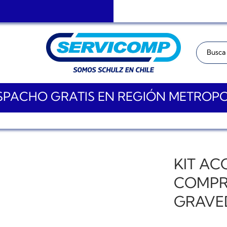
Buscar:
PACHO GRATIS EN REGIÓN METROP
KIT AC
COMPR
GRAVE