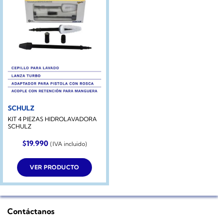
SCHULZ
KIT 4 PIEZAS HIDROLAVADORA
SCHULZ
$
19.990
(IVA incluido)
VER PRODUCTO
Contáctanos