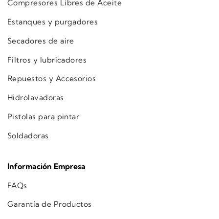
Compresores Libres de Aceite
Estanques y purgadores
Secadores de aire
Filtros y lubricadores
Repuestos y Accesorios
Hidrolavadoras
Pistolas para pintar
Soldadoras
Información Empresa
FAQs
Garantía de Productos