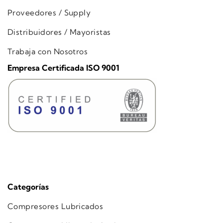
Proveedores / Supply
Distribuidores / Mayoristas
Trabaja con Nosotros
Empresa Certificada ISO 9001
Categorías
Compresores Lubricados