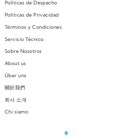
Políticas de Despacho
Políticas de Privacidad
Términos y Condiciones
Servicio Técnico
Sobre Nosotros
About us
Über uns
關於我們
회사 소개
Chi siamo