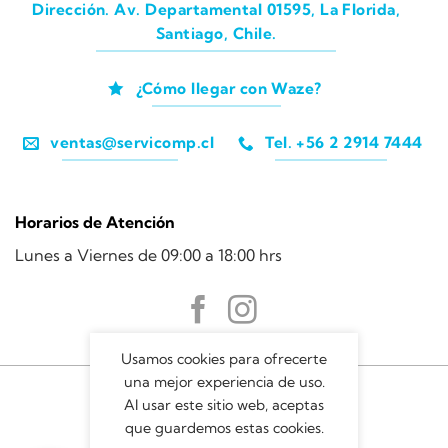
Dirección. Av. Departamental 01595, La Florida,
Santiago, Chile.
¿Cómo llegar con Waze?
ventas@servicomp.cl
Tel. +56 2 2914 7444
Horarios de Atención
Lunes a Viernes de 09:00 a 18:00 hrs
Usamos cookies para ofrecerte
una mejor experiencia de uso.
Al usar este sitio web, aceptas
que guardemos estas cookies.