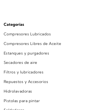
Categorías
Compresores Lubricados
Compresores Libres de Aceite
Estanques y purgadores
Secadores de aire
Filtros y lubricadores
Repuestos y Accesorios
Hidrolavadoras
Pistolas para pintar