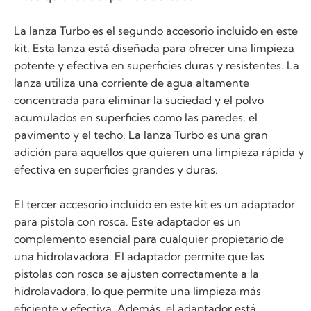
La lanza Turbo es el segundo accesorio incluido en este
kit. Esta lanza está diseñada para ofrecer una limpieza
potente y efectiva en superficies duras y resistentes. La
lanza utiliza una corriente de agua altamente
concentrada para eliminar la suciedad y el polvo
acumulados en superficies como las paredes, el
pavimento y el techo. La lanza Turbo es una gran
adición para aquellos que quieren una limpieza rápida y
efectiva en superficies grandes y duras.
El tercer accesorio incluido en este kit es un adaptador
para pistola con rosca. Este adaptador es un
complemento esencial para cualquier propietario de
una hidrolavadora. El adaptador permite que las
pistolas con rosca se ajusten correctamente a la
hidrolavadora, lo que permite una limpieza más
eficiente y efectiva. Además, el adaptador está