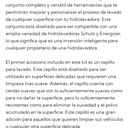
conjunto completo y versátil de herramientas que te
permitirán mejorar y personalizar el proceso de lavado
de cualquier superficie con tu hidrolavadora. Este
conjunto está diseñado para ser compatible con una
amplia variedad de hidrolavadoras Schulz y Energizer,
lo que significa que es una inversión inteligente para
cualquier propietario de una hidrolavadora.
El primer accesorio incluido en este kit es un cepillo
para lavado. Este cepillo está diseñado para ser
utilizado en superficies delicadas que requieren una
limpieza más suave. Además, el cepillo cuenta con
cerdas suaves que son lo suficientemente suaves como
para no dañar la superficie, pero lo suficientemente
resistentes como para eliminar la suciedad y el polvo
acumulado en la superficie. Este cepillo es una gran
adición para aquellos que quieren limpiar sus vehículos
o cualquier otra superficie delicada.