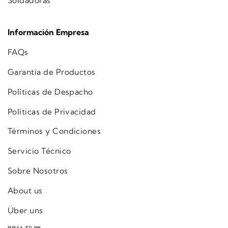
Soldadoras
Información Empresa
FAQs
Garantía de Productos
Políticas de Despacho
Políticas de Privacidad
Términos y Condiciones
Servicio Técnico
Sobre Nosotros
About us
Über uns