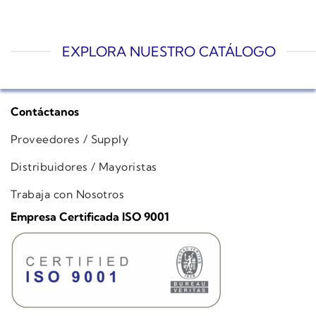
EXPLORA NUESTRO CATÁLOGO
Contáctanos
Proveedores / Supply
Distribuidores / Mayoristas
Trabaja con Nosotros
Empresa Certificada ISO 9001