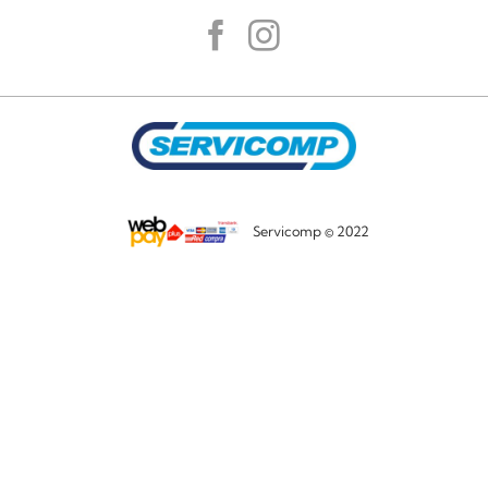
Servicomp © 2022