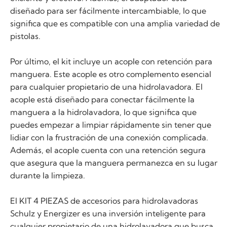
diseñado para ser fácilmente intercambiable, lo que
significa que es compatible con una amplia variedad de
pistolas.
Por último, el kit incluye un acople con retención para
manguera. Este acople es otro complemento esencial
para cualquier propietario de una hidrolavadora. El
acople está diseñado para conectar fácilmente la
manguera a la hidrolavadora, lo que significa que
puedes empezar a limpiar rápidamente sin tener que
lidiar con la frustración de una conexión complicada.
Además, el acople cuenta con una retención segura
que asegura que la manguera permanezca en su lugar
durante la limpieza.
El KIT 4 PIEZAS de accesorios para hidrolavadoras
Schulz y Energizer es una inversión inteligente para
cualquier propietario de una hidrolavadora que busca