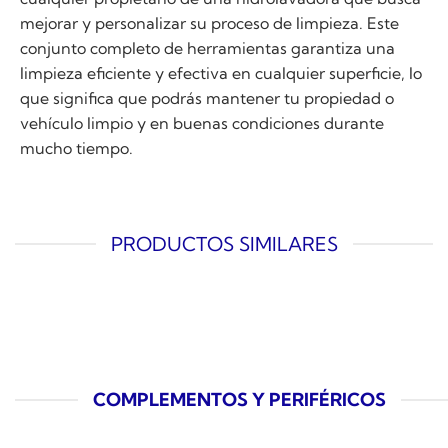
mejorar y personalizar su proceso de limpieza. Este
conjunto completo de herramientas garantiza una
limpieza eficiente y efectiva en cualquier superficie, lo
que significa que podrás mantener tu propiedad o
vehículo limpio y en buenas condiciones durante
mucho tiempo.
PRODUCTOS SIMILARES
COMPLEMENTOS Y PERIFÉRICOS