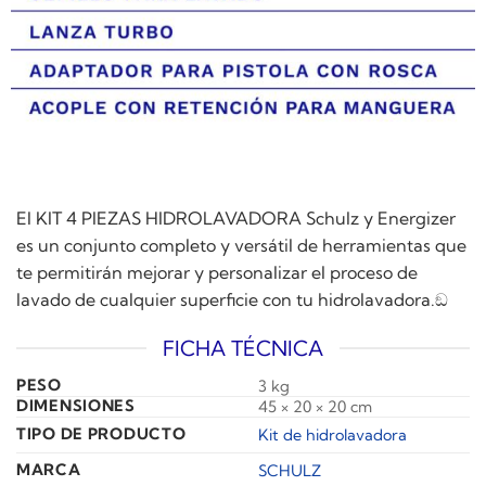
El KIT 4 PIEZAS HIDROLAVADORA Schulz y Energizer
es un conjunto completo y versátil de herramientas que
te permitirán mejorar y personalizar el proceso de
lavado de cualquier superficie con tu hidrolavadora.ඞ
FICHA TÉCNICA
PESO
3 kg
DIMENSIONES
45 × 20 × 20 cm
TIPO DE PRODUCTO
Kit de hidrolavadora
MARCA
SCHULZ