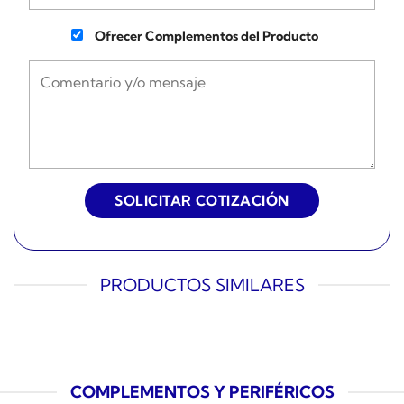
Ofrecer Complementos del Producto
PRODUCTOS SIMILARES
COMPLEMENTOS Y PERIFÉRICOS