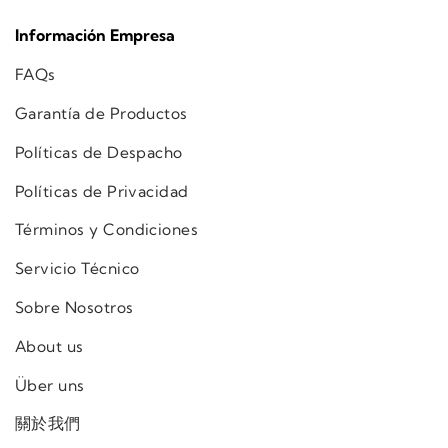
Información Empresa
FAQs
Garantía de Productos
Políticas de Despacho
Políticas de Privacidad
Términos y Condiciones
Servicio Técnico
Sobre Nosotros
About us
Über uns
關於我們