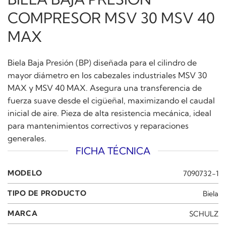
COMPRESOR MSV 30 MSV 40
MAX
Biela Baja Presión (BP) diseñada para el cilindro de
mayor diámetro en los cabezales industriales MSV 30
MAX y MSV 40 MAX. Asegura una transferencia de
fuerza suave desde el cigüeñal, maximizando el caudal
inicial de aire. Pieza de alta resistencia mecánica, ideal
para mantenimientos correctivos y reparaciones
generales.
FICHA TÉCNICA
MODELO
7090732-1
TIPO DE PRODUCTO
Biela
MARCA
SCHULZ