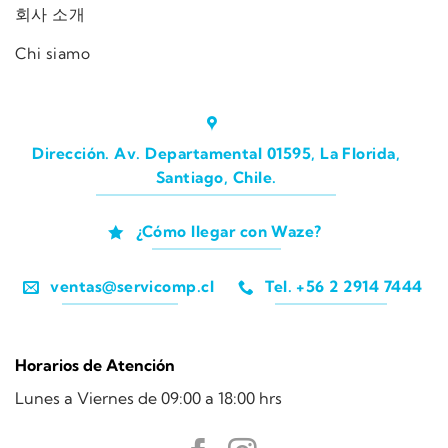
회사 소개
Chi siamo
Dirección. Av. Departamental 01595, La Florida,
Santiago, Chile.
¿Cómo llegar con Waze?
ventas@servicomp.cl
Tel. +56 2 2914 7444
Horarios de Atención
Lunes a Viernes de 09:00 a 18:00 hrs