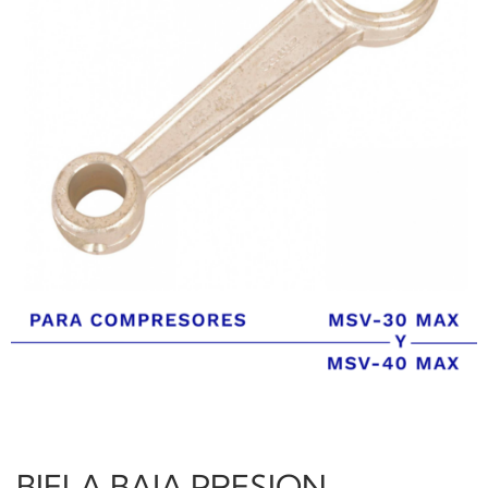
BIELA BAJA PRESION