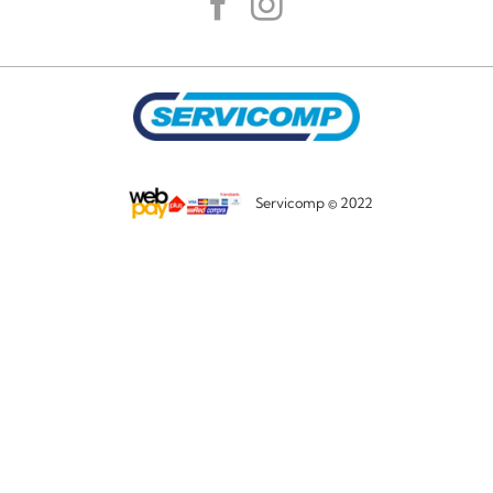
Servicomp © 2022