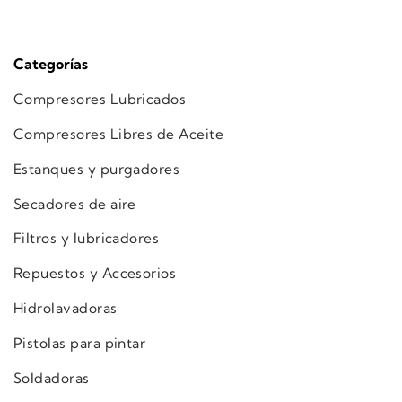
Categorías
Compresores Lubricados
Compresores Libres de Aceite
Estanques y purgadores
Secadores de aire
Filtros y lubricadores
Repuestos y Accesorios
Hidrolavadoras
Pistolas para pintar
Soldadoras