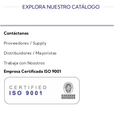
EXPLORA NUESTRO CATÁLOGO
Contáctanos
Proveedores / Supply
Distribuidores / Mayoristas
Trabaja con Nosotros
Empresa Certificada ISO 9001