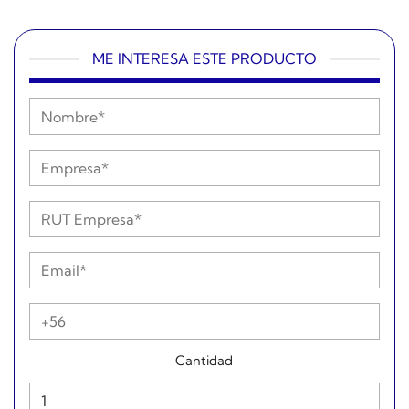
ME INTERESA ESTE PRODUCTO
Cantidad