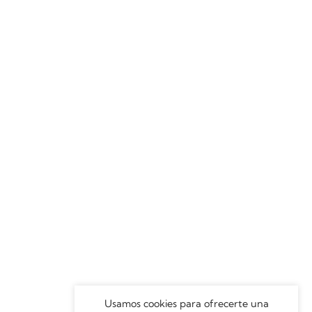
Usamos cookies para ofrecerte una