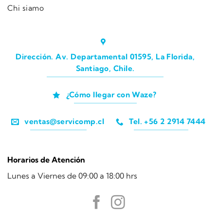
Chi siamo
Dirección. Av. Departamental 01595, La Florida,
Santiago, Chile.
¿Cómo llegar con Waze?
ventas@servicomp.cl
Tel. +56 2 2914 7444
Horarios de Atención
Lunes a Viernes de 09:00 a 18:00 hrs