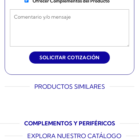
Ofrecer Complementos del Producto
PRODUCTOS SIMILARES
COMPLEMENTOS Y PERIFÉRICOS
EXPLORA NUESTRO CATÁLOGO