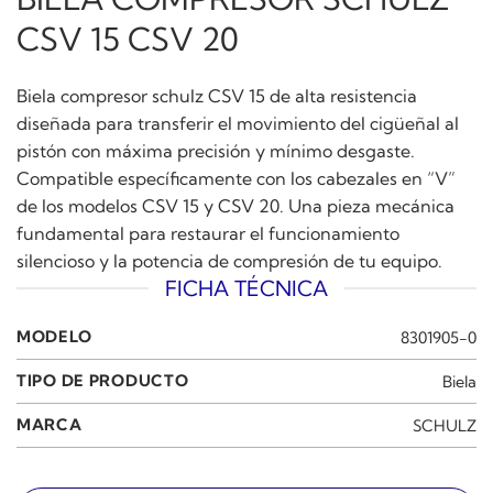
CSV 15 CSV 20
Biela compresor schulz CSV 15 de alta resistencia
diseñada para transferir el movimiento del cigüeñal al
pistón con máxima precisión y mínimo desgaste.
Compatible específicamente con los cabezales en “V”
de los modelos CSV 15 y CSV 20. Una pieza mecánica
fundamental para restaurar el funcionamiento
silencioso y la potencia de compresión de tu equipo.
FICHA TÉCNICA
MODELO
8301905-0
TIPO DE PRODUCTO
Biela
MARCA
SCHULZ