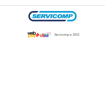
Servicomp © 2022