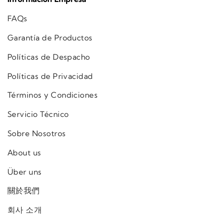
FAQs
Garantía de Productos
Políticas de Despacho
Políticas de Privacidad
Términos y Condiciones
Servicio Técnico
Sobre Nosotros
About us
Über uns
關於我們
회사 소개