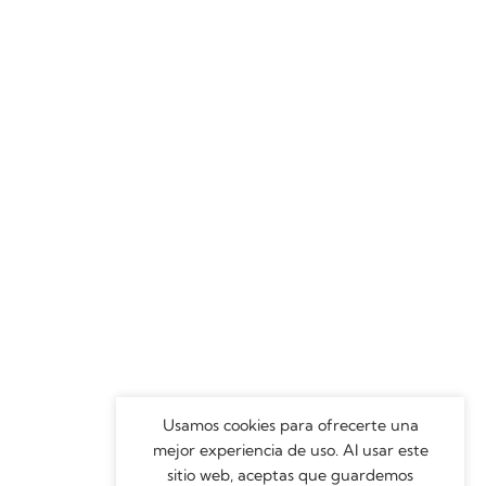
Usamos cookies para ofrecerte una
mejor experiencia de uso. Al usar este
sitio web, aceptas que guardemos