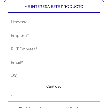
ME INTERESA ESTE PRODUCTO
Cantidad