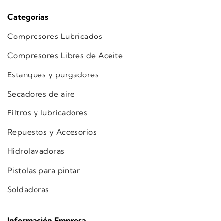
Categorías
Compresores Lubricados
Compresores Libres de Aceite
Estanques y purgadores
Secadores de aire
Filtros y lubricadores
Repuestos y Accesorios
Hidrolavadoras
Pistolas para pintar
Soldadoras
Información Empresa