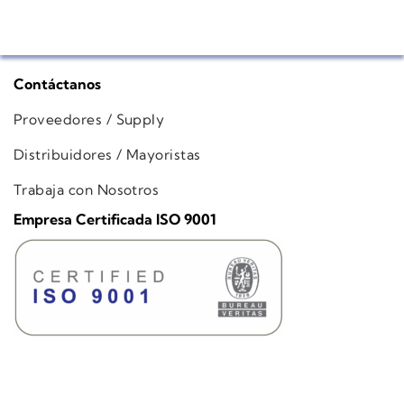
Contáctanos
Proveedores / Supply
Distribuidores / Mayoristas
Trabaja con Nosotros
Empresa Certificada ISO 9001