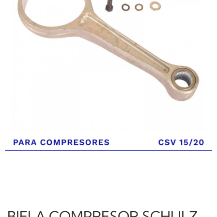
BIELA COMPRESOR SCHULZ