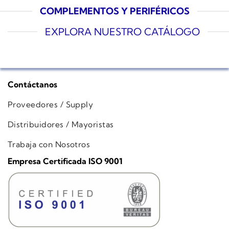
COMPLEMENTOS Y PERIFÉRICOS
EXPLORA NUESTRO CATÁLOGO
Contáctanos
Proveedores / Supply
Distribuidores / Mayoristas
Trabaja con Nosotros
Empresa Certificada ISO 9001