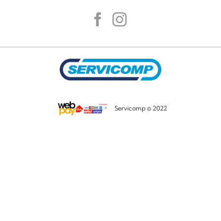
Servicomp © 2022