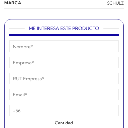
MARCA
SCHULZ
ME INTERESA ESTE PRODUCTO
Cantidad