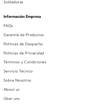
Soldadoras
Información Empresa
FAQs
Garantía de Productos
Políticas de Despacho
Políticas de Privacidad
Términos y Condiciones
Servicio Técnico
Sobre Nosotros
About us
Über uns