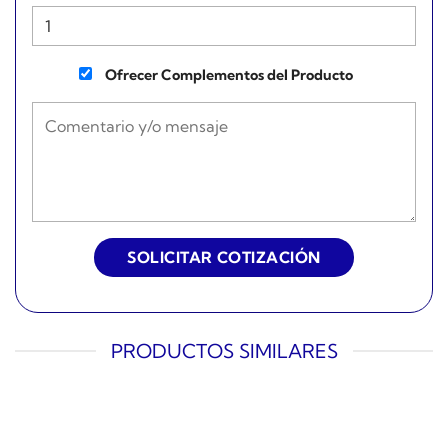
Ofrecer Complementos del Producto
PRODUCTOS SIMILARES