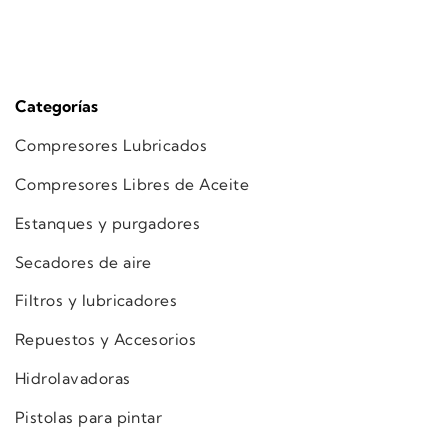
Categorías
Compresores Lubricados
Compresores Libres de Aceite
Estanques y purgadores
Secadores de aire
Filtros y lubricadores
Repuestos y Accesorios
Hidrolavadoras
Pistolas para pintar