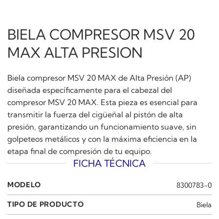
BIELA COMPRESOR MSV 20
MAX ALTA PRESION
Biela compresor MSV 20 MAX de Alta Presión (AP)
diseñada específicamente para el cabezal del
compresor MSV 20 MAX. Esta pieza es esencial para
transmitir la fuerza del cigüeñal al pistón de alta
presión, garantizando un funcionamiento suave, sin
golpeteos metálicos y con la máxima eficiencia en la
etapa final de compresión de tu equipo.
FICHA TÉCNICA
MODELO
8300783-0
TIPO DE PRODUCTO
Biela