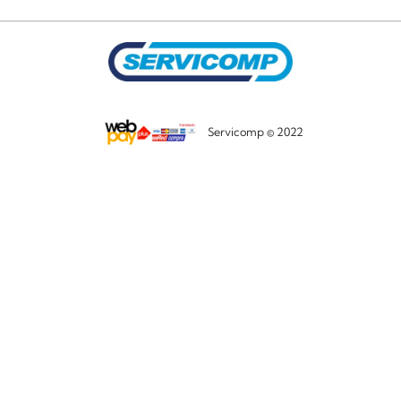
Servicomp © 2022