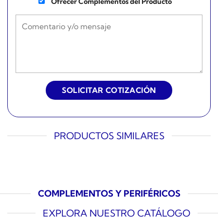
Ofrecer Complementos del Producto
PRODUCTOS SIMILARES
COMPLEMENTOS Y PERIFÉRICOS
EXPLORA NUESTRO CATÁLOGO