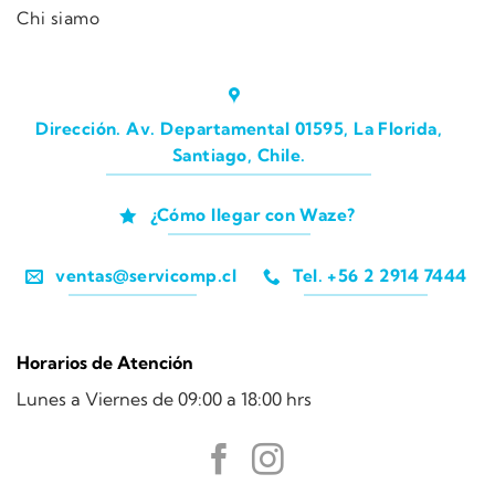
Chi siamo
Dirección. Av. Departamental 01595, La Florida,
Santiago, Chile.
¿Cómo llegar con Waze?
ventas@servicomp.cl
Tel. +56 2 2914 7444
Horarios de Atención
Lunes a Viernes de 09:00 a 18:00 hrs