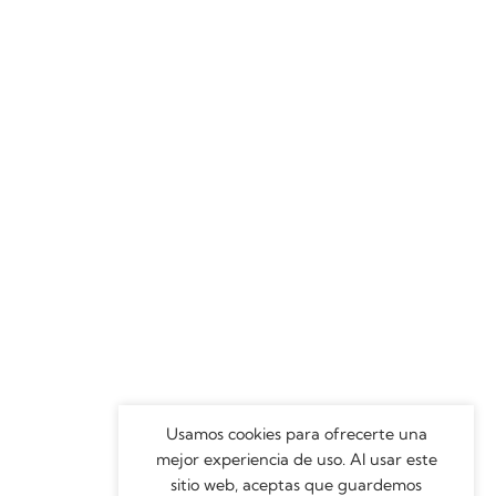
Usamos cookies para ofrecerte una
mejor experiencia de uso. Al usar este
sitio web, aceptas que guardemos