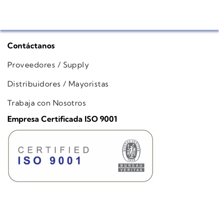
Contáctanos
Proveedores / Supply
Distribuidores / Mayoristas
Trabaja con Nosotros
Empresa Certificada ISO 9001