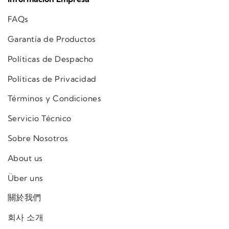
FAQs
Garantía de Productos
Políticas de Despacho
Políticas de Privacidad
Términos y Condiciones
Servicio Técnico
Sobre Nosotros
About us
Über uns
關於我們
회사 소개