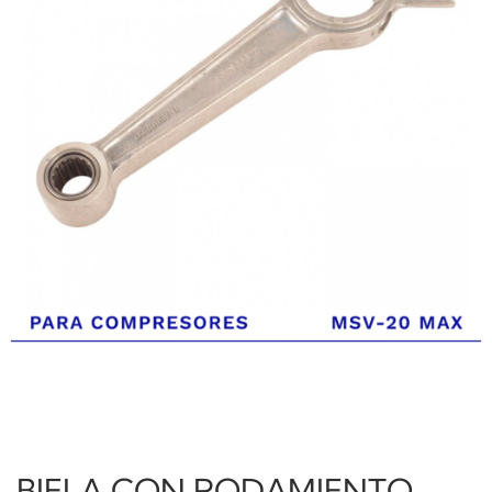
BIELA CON RODAMIENTO