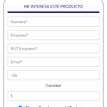
ME INTERESA ESTE PRODUCTO
Cantidad