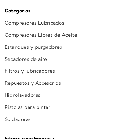
Categorías
Compresores Lubricados
Compresores Libres de Aceite
Estanques y purgadores
Secadores de aire
Filtros y lubricadores
Repuestos y Accesorios
Hidrolavadoras
Pistolas para pintar
Soldadoras
Información Empresa