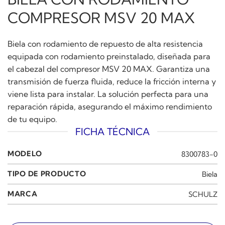
COMPRESOR MSV 20 MAX
Biela con rodamiento de repuesto de alta resistencia
equipada con rodamiento preinstalado, diseñada para
el cabezal del compresor MSV 20 MAX. Garantiza una
transmisión de fuerza fluida, reduce la fricción interna y
viene lista para instalar. La solución perfecta para una
reparación rápida, asegurando el máximo rendimiento
de tu equipo.
FICHA TÉCNICA
MODELO
8300783-0
TIPO DE PRODUCTO
Biela
MARCA
SCHULZ