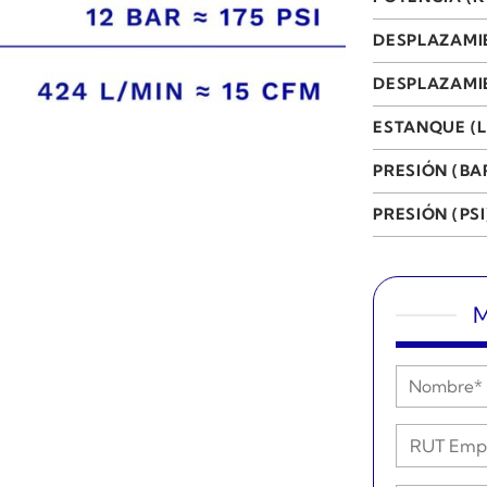
DESPLAZAMI
DESPLAZAMIE
ESTANQUE (L
PRESIÓN (BA
PRESIÓN (PSI
M