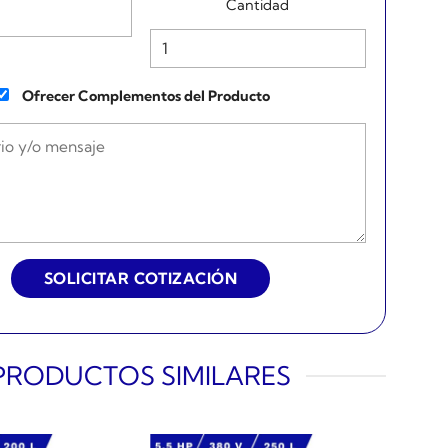
Cantidad
Ofrecer Complementos del Producto
PRODUCTOS SIMILARES