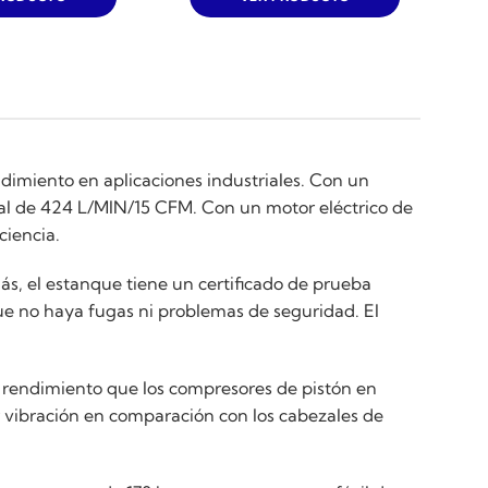
dimiento en aplicaciones industriales. Con un
dal de 424 L/MIN/15 CFM. Con un motor eléctrico de
ciencia.
s, el estanque tiene un certificado de prueba
que no haya fugas ni problemas de seguridad. El
 rendimiento que los compresores de pistón en
 vibración en comparación con los cabezales de