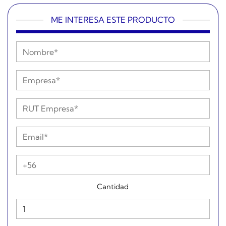
ME INTERESA ESTE PRODUCTO
Cantidad