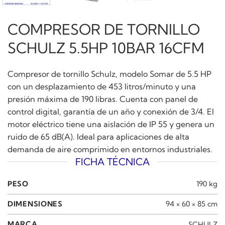
COMPRESOR DE TORNILLO
SCHULZ 5.5HP 10BAR 16CFM
Compresor de tornillo Schulz, modelo Somar de 5.5 HP
con un desplazamiento de 453 litros/minuto y una
presión máxima de 190 libras. Cuenta con panel de
control digital, garantía de un año y conexión de 3/4. El
motor eléctrico tiene una aislación de IP 55 y genera un
ruido de 65 dB(A). Ideal para aplicaciones de alta
demanda de aire comprimido en entornos industriales.
FICHA TÉCNICA
PESO
190 kg
DIMENSIONES
94 × 60 × 85 cm
MARCA
SCHULZ