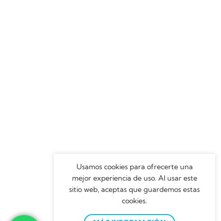
Usamos cookies para ofrecerte una
mejor experiencia de uso. Al usar este
sitio web, aceptas que guardemos estas
cookies.