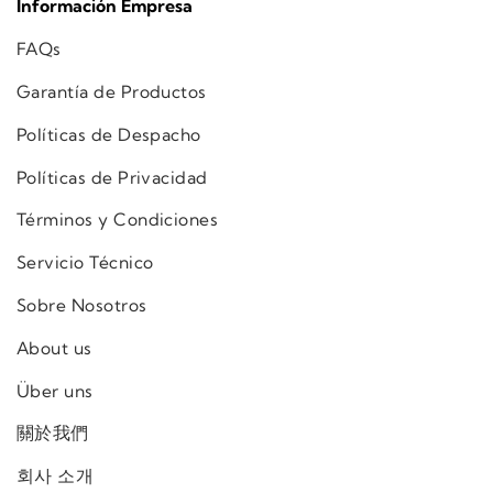
Información Empresa
FAQs
Garantía de Productos
Políticas de Despacho
Políticas de Privacidad
Términos y Condiciones
Servicio Técnico
Sobre Nosotros
About us
Über uns
關於我們
회사 소개