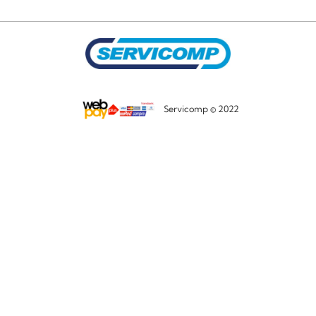
Servicomp © 2022