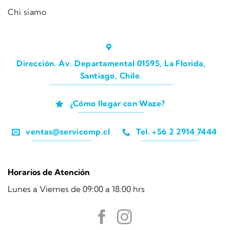
Chi siamo
Dirección. Av. Departamental 01595, La Florida,
Santiago, Chile.
¿Cómo llegar con Waze?
ventas@servicomp.cl
Tel. +56 2 2914 7444
Horarios de Atención
Lunes a Viernes de 09:00 a 18:00 hrs