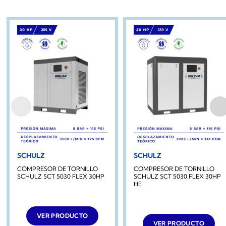
SCHULZ
SCHULZ
COMPRESOR DE TORNILLO
COMPRESOR DE TORNILLO
SCHULZ SCT 5030 FLEX 30HP
SCHULZ SCT 5030 FLEX 30HP
HE
VER PRODUCTO
VER PRODUCTO