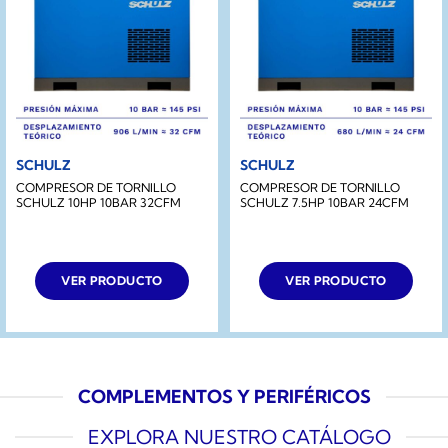
SCHULZ
SCHULZ
COMPRESOR DE TORNILLO
COMPRESOR DE TORNILLO
SCHULZ 10HP 10BAR 32CFM
SCHULZ 7.5HP 10BAR 24CFM
VER PRODUCTO
VER PRODUCTO
COMPLEMENTOS Y PERIFÉRICOS
EXPLORA NUESTRO CATÁLOGO