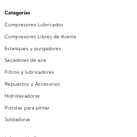
Categorías
Compresores Lubricados
Compresores Libres de Aceite
Estanques y purgadores
Secadores de aire
Filtros y lubricadores
Repuestos y Accesorios
Hidrolavadoras
Pistolas para pintar
Soldadoras