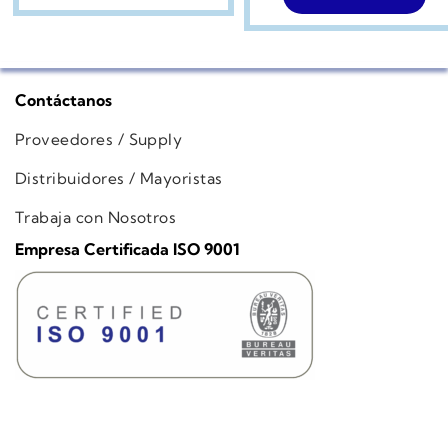
Contáctanos
Proveedores / Supply
Distribuidores / Mayoristas
Trabaja con Nosotros
Empresa Certificada ISO 9001