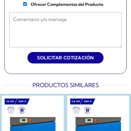
Ofrecer Complementos del Producto
PRODUCTOS SIMILARES